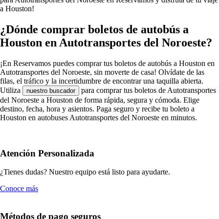
a Houston!
¿Dónde comprar boletos de autobús a
Houston en Autotransportes del Noroeste?
¡En Reservamos puedes comprar tus boletos de autobús a Houston en
Autotransportes del Noroeste, sin moverte de casa! Olvídate de las
filas, el tráfico y la incertidumbre de encontrar una taquilla abierta.
Utiliza
para comprar tus boletos de Autotransportes
nuestro buscador
del Noroeste a Houston de forma rápida, segura y cómoda. Elige
destino, fecha, hora y asientos. Paga seguro y recibe tu boleto a
Houston en autobuses Autotransportes del Noroeste en minutos.
Atención Personalizada
¿Tienes dudas? Nuestro equipo está listo para ayudarte.
Conoce más
Métodos de pago seguros