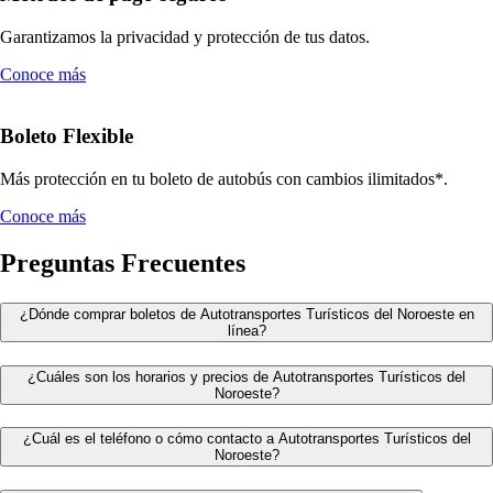
Garantizamos la privacidad y protección de tus datos.
Conoce más
Boleto Flexible
Más protección en tu boleto de autobús con cambios ilimitados*.
Conoce más
Preguntas Frecuentes
¿Dónde comprar boletos de Autotransportes Turísticos del Noroeste en
línea?
¿Cuáles son los horarios y precios de Autotransportes Turísticos del
Noroeste?
¿Cuál es el teléfono o cómo contacto a Autotransportes Turísticos del
Noroeste?