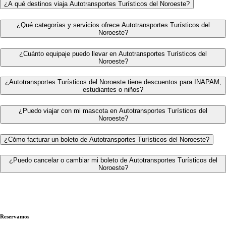
¿A qué destinos viaja Autotransportes Turísticos del Noroeste?
¿Qué categorías y servicios ofrece Autotransportes Turísticos del
Noroeste?
¿Cuánto equipaje puedo llevar en Autotransportes Turísticos del
Noroeste?
¿Autotransportes Turísticos del Noroeste tiene descuentos para INAPAM,
estudiantes o niños?
¿Puedo viajar con mi mascota en Autotransportes Turísticos del
Noroeste?
¿Cómo facturar un boleto de Autotransportes Turísticos del Noroeste?
¿Puedo cancelar o cambiar mi boleto de Autotransportes Turísticos del
Noroeste?
Reservamos