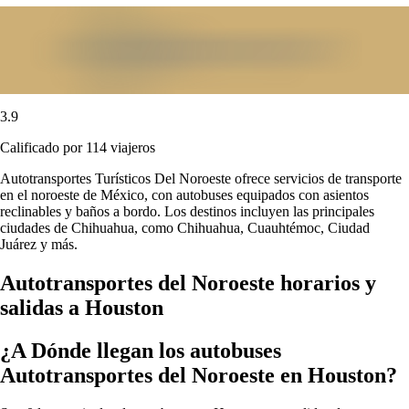
3.9
Calificado por 114 viajeros
Autotransportes Turísticos Del Noroeste ofrece servicios de transporte
en el noroeste de México, con autobuses equipados con asientos
reclinables y baños a bordo. Los destinos incluyen las principales
ciudades de Chihuahua, como Chihuahua, Cuauhtémoc, Ciudad
Juárez y más.
Autotransportes del Noroeste horarios y
salidas a Houston
¿A Dónde llegan los autobuses
Autotransportes del Noroeste en Houston?