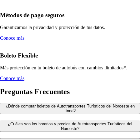
Métodos de pago seguros
Garantizamos la privacidad y protección de tus datos.
Conoce más
Boleto Flexible
Más protección en tu boleto de autobús con cambios ilimitados*.
Conoce más
Preguntas Frecuentes
¿Dónde comprar boletos de Autotransportes Turísticos del Noroeste en
línea?
¿Cuáles son los horarios y precios de Autotransportes Turísticos del
Noroeste?