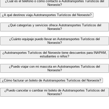
¿Cuál es el teléfono o cómo contacto a Autotransportes Turísticos del
Noroeste?
¿A qué destinos viaja Autotransportes Turísticos del Noroeste?
¿Qué categorías y servicios ofrece Autotransportes Turísticos del
Noroeste?
¿Cuánto equipaje puedo llevar en Autotransportes Turísticos del
Noroeste?
¿Autotransportes Turísticos del Noroeste tiene descuentos para INAPAM,
estudiantes o niños?
¿Puedo viajar con mi mascota en Autotransportes Turísticos del
Noroeste?
¿Cómo facturar un boleto de Autotransportes Turísticos del Noroeste?
¿Puedo cancelar o cambiar mi boleto de Autotransportes Turísticos del
Noroeste?