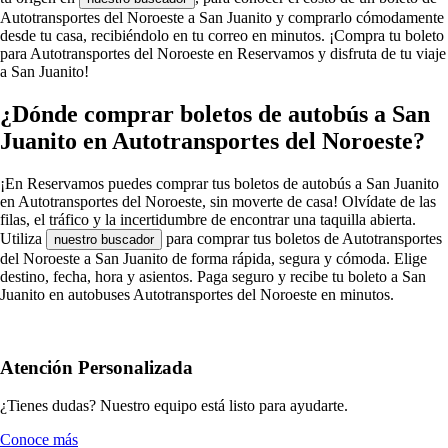
Autotransportes del Noroeste a San Juanito y comprarlo cómodamente
desde tu casa, recibiéndolo en tu correo en minutos. ¡Compra tu boleto
para Autotransportes del Noroeste en Reservamos y disfruta de tu viaje
a San Juanito!
¿Dónde comprar boletos de autobús a San
Juanito en Autotransportes del Noroeste?
¡En Reservamos puedes comprar tus boletos de autobús a San Juanito
en Autotransportes del Noroeste, sin moverte de casa! Olvídate de las
filas, el tráfico y la incertidumbre de encontrar una taquilla abierta.
Utiliza
para comprar tus boletos de Autotransportes
nuestro buscador
del Noroeste a San Juanito de forma rápida, segura y cómoda. Elige
destino, fecha, hora y asientos. Paga seguro y recibe tu boleto a San
Juanito en autobuses Autotransportes del Noroeste en minutos.
Atención Personalizada
¿Tienes dudas? Nuestro equipo está listo para ayudarte.
Conoce más