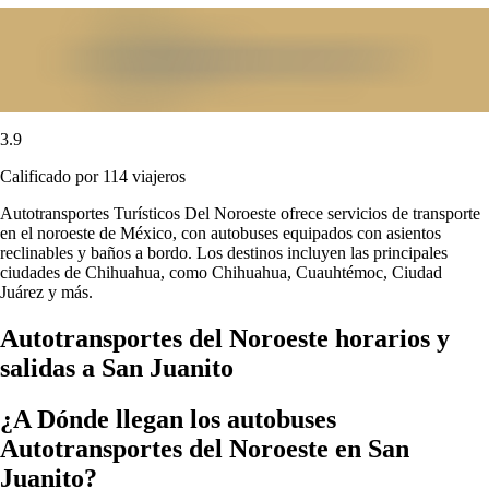
3.9
Calificado por 114 viajeros
Autotransportes Turísticos Del Noroeste ofrece servicios de transporte
en el noroeste de México, con autobuses equipados con asientos
reclinables y baños a bordo. Los destinos incluyen las principales
ciudades de Chihuahua, como Chihuahua, Cuauhtémoc, Ciudad
Juárez y más.
Autotransportes del Noroeste horarios y
salidas a San Juanito
¿A Dónde llegan los autobuses
Autotransportes del Noroeste en San
Juanito?