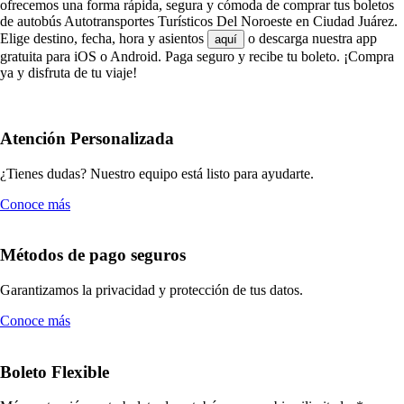
ofrecemos una forma rápida, segura y cómoda de comprar tus boletos
de autobús Autotransportes Turísticos Del Noroeste en Ciudad Juárez.
Elige destino, fecha, hora y asientos
o descarga nuestra app
aquí
gratuita para iOS o Android. Paga seguro y recibe tu boleto. ¡Compra
ya y disfruta de tu viaje!
Atención Personalizada
¿Tienes dudas? Nuestro equipo está listo para ayudarte.
Conoce más
Métodos de pago seguros
Garantizamos la privacidad y protección de tus datos.
Conoce más
Boleto Flexible