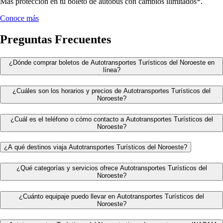
Más protección en tu boleto de autobús con cambios ilimitados*.
Conoce más
Preguntas Frecuentes
¿Dónde comprar boletos de Autotransportes Turísticos del Noroeste en
línea?
¿Cuáles son los horarios y precios de Autotransportes Turísticos del
Noroeste?
¿Cuál es el teléfono o cómo contacto a Autotransportes Turísticos del
Noroeste?
¿A qué destinos viaja Autotransportes Turísticos del Noroeste?
¿Qué categorías y servicios ofrece Autotransportes Turísticos del
Noroeste?
¿Cuánto equipaje puedo llevar en Autotransportes Turísticos del
Noroeste?