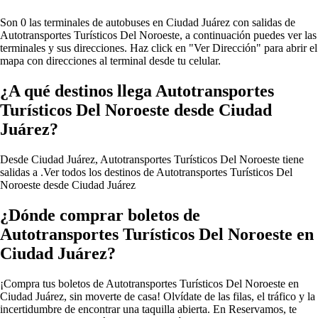
Son 0 las terminales de autobuses en Ciudad Juárez con salidas de
Autotransportes Turísticos Del Noroeste, a continuación puedes ver las
terminales y sus direcciones. Haz click en "Ver Dirección" para abrir el
mapa con direcciones al terminal desde tu celular.
¿A qué destinos llega Autotransportes
Turísticos Del Noroeste desde Ciudad
Juárez?
Desde Ciudad Juárez, Autotransportes Turísticos Del Noroeste tiene
salidas a .
Ver todos los destinos de Autotransportes Turísticos Del
Noroeste desde Ciudad Juárez
¿Dónde comprar boletos de
Autotransportes Turísticos Del Noroeste en
Ciudad Juárez?
¡Compra tus boletos de Autotransportes Turísticos Del Noroeste en
Ciudad Juárez, sin moverte de casa! Olvídate de las filas, el tráfico y la
incertidumbre de encontrar una taquilla abierta. En Reservamos, te