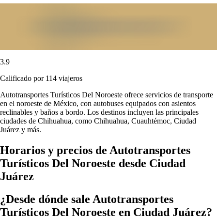
3.9
Calificado por 114 viajeros
Autotransportes Turísticos Del Noroeste ofrece servicios de transporte
en el noroeste de México, con autobuses equipados con asientos
reclinables y baños a bordo. Los destinos incluyen las principales
ciudades de Chihuahua, como Chihuahua, Cuauhtémoc, Ciudad
Juárez y más.
Horarios y precios de Autotransportes
Turísticos Del Noroeste desde Ciudad
Juárez
¿Desde dónde sale Autotransportes
Turísticos Del Noroeste en Ciudad Juárez?