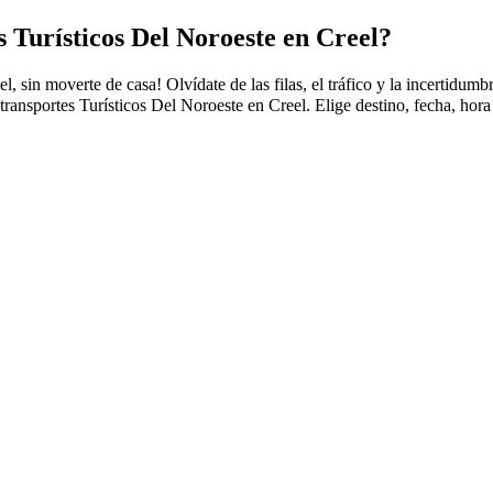
 Turísticos Del Noroeste en Creel?
, sin moverte de casa! Olvídate de las filas, el tráfico y la incertidum
ansportes Turísticos Del Noroeste en Creel. Elige destino, fecha, hora