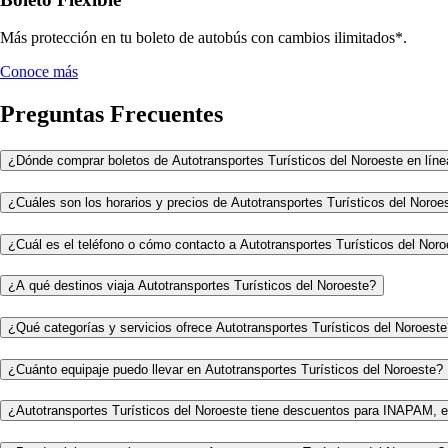
Más protección en tu boleto de autobús con cambios ilimitados*.
Conoce más
Preguntas Frecuentes
¿Dónde comprar boletos de Autotransportes Turísticos del Noroeste en líne
¿Cuáles son los horarios y precios de Autotransportes Turísticos del Noroe
¿Cuál es el teléfono o cómo contacto a Autotransportes Turísticos del Nor
¿A qué destinos viaja Autotransportes Turísticos del Noroeste?
¿Qué categorías y servicios ofrece Autotransportes Turísticos del Noroest
¿Cuánto equipaje puedo llevar en Autotransportes Turísticos del Noroeste?
¿Autotransportes Turísticos del Noroeste tiene descuentos para INAPAM, e