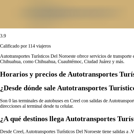
3.9
Calificado por 114 viajeros
Autotransportes Turísticos Del Noroeste ofrece servicios de transporte
Chihuahua, como Chihuahua, Cuauhtémoc, Ciudad Juárez y más.
Horarios y precios de Autotransportes Turí
¿Desde dónde sale Autotransportes Turístic
Son 0 las terminales de autobuses en Creel con salidas de Autotransport
direcciones al terminal desde tu celular.
¿A qué destinos llega Autotransportes Turís
Desde Creel, Autotransportes Turísticos Del Noroeste tiene salidas a .
V