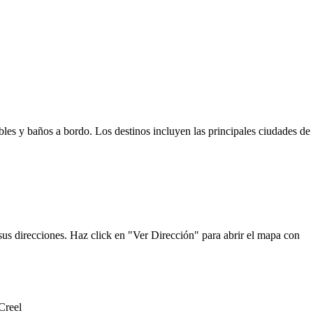
bles y baños a bordo. Los destinos incluyen las principales ciudades de
sus direcciones. Haz click en "Ver Dirección" para abrir el mapa con
Creel