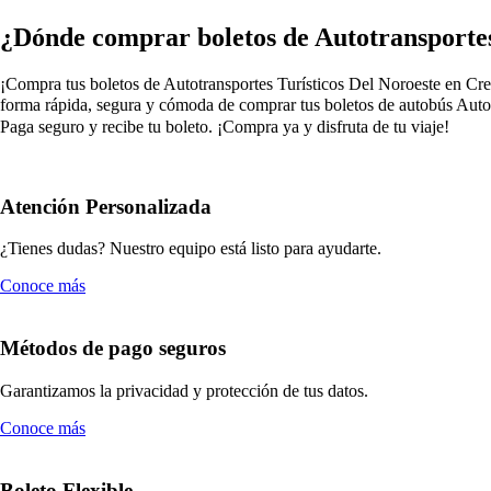
¿Dónde comprar boletos de Autotransportes
¡Compra tus boletos de Autotransportes Turísticos Del Noroeste en Creel
forma rápida, segura y cómoda de comprar tus boletos de autobús Autotr
Paga seguro y recibe tu boleto. ¡Compra ya y disfruta de tu viaje!
Atención Personalizada
¿Tienes dudas? Nuestro equipo está listo para ayudarte.
Conoce más
Métodos de pago seguros
Garantizamos la privacidad y protección de tus datos.
Conoce más
Boleto Flexible