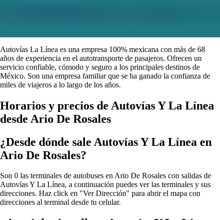
Autovías La Línea es una empresa 100% mexicana con más de 68
años de experiencia en el autotransporte de pasajeros. Ofrecen un
servicio confiable, cómodo y seguro a los principales destinos de
México. Son una empresa familiar que se ha ganado la confianza de
miles de viajeros a lo largo de los años.
Horarios y precios de Autovías Y La Línea
desde Ario De Rosales
¿Desde dónde sale Autovías Y La Línea en
Ario De Rosales?
Son 0 las terminales de autobuses en Ario De Rosales con salidas de
Autovías Y La Línea, a continuación puedes ver las terminales y sus
direcciones. Haz click en "Ver Dirección" para abrir el mapa con
direcciones al terminal desde tu celular.