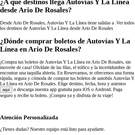
¿A qué destinos llega Autovías Y La Línea
desde Ario De Rosales?
Desde Ario De Rosales, Autovías Y La Línea tiene salidas a .
Ver todos
los destinos de Autovías Y La Línea desde Ario De Rosales
¿Dónde comprar boletos de Autovías Y La
Línea en Ario De Rosales?
¡Compra tus boletos de Autovías Y La Línea en Ario De Rosales, sin
moverte de casa! Olvídate de las filas, el tráfico y la incertidumbre de
encontrar una taquilla abierta. En Reservamos, te ofrecemos una forma
rápida, segura y cómoda de comprar tus boletos de autobús Autovías Y
La Línea en Ario De Rosales. Elige destino, fecha, hora y asientos
o descarga nuestra app gratuita para iOS o Android. Paga
aquí
seguro y recibe tu boleto. ¡Compra ya y disfruta de tu viaje!
Atención Personalizada
¿Tienes dudas? Nuestro equipo está listo para ayudarte.