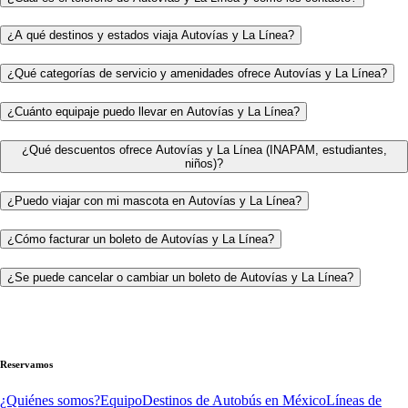
¿A qué destinos y estados viaja Autovías y La Línea?
¿Qué categorías de servicio y amenidades ofrece Autovías y La Línea?
¿Cuánto equipaje puedo llevar en Autovías y La Línea?
¿Qué descuentos ofrece Autovías y La Línea (INAPAM, estudiantes,
niños)?
¿Puedo viajar con mi mascota en Autovías y La Línea?
¿Cómo facturar un boleto de Autovías y La Línea?
¿Se puede cancelar o cambiar un boleto de Autovías y La Línea?
Reservamos
¿Quiénes somos?
Equipo
Destinos de Autobús en México
Líneas de