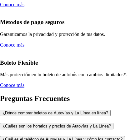
Conoce más
Métodos de pago seguros
Garantizamos la privacidad y protección de tus datos.
Conoce más
Boleto Flexible
Más protección en tu boleto de autobús con cambios ilimitados*.
Conoce más
Preguntas Frecuentes
¿Dónde comprar boletos de Autovías y La Línea en línea?
¿Cuáles son los horarios y precios de Autovías y La Línea?
¿Cuál es el teléfono de Autovías y La Línea y cómo los contacto?