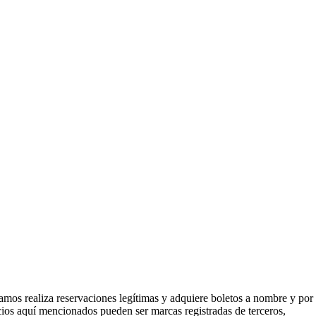
mos realiza reservaciones legítimas y adquiere boletos a nombre y por
icios aquí mencionados pueden ser marcas registradas de terceros,