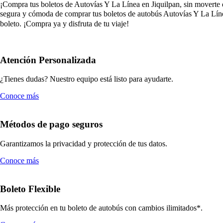
¡Compra tus boletos de Autovías Y La Línea en Jiquilpan, sin moverte de
segura y cómoda de comprar tus boletos de autobús Autovías Y La Línea
boleto. ¡Compra ya y disfruta de tu viaje!
Atención Personalizada
¿Tienes dudas? Nuestro equipo está listo para ayudarte.
Conoce más
Métodos de pago seguros
Garantizamos la privacidad y protección de tus datos.
Conoce más
Boleto Flexible
Más protección en tu boleto de autobús con cambios ilimitados*.