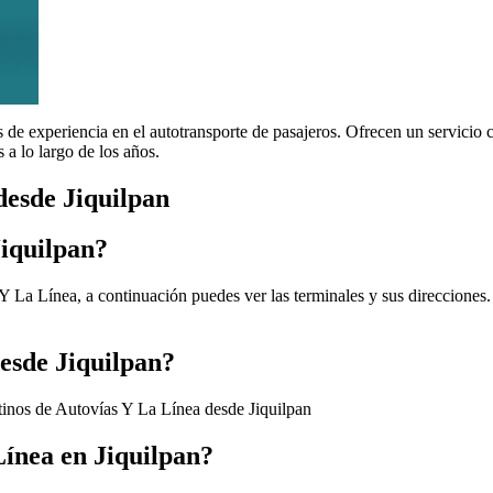
 experiencia en el autotransporte de pasajeros. Ofrecen un servicio c
 a lo largo de los años.
desde Jiquilpan
Jiquilpan?
Y La Línea, a continuación puedes ver las terminales y sus direcciones.
desde Jiquilpan?
stinos de Autovías Y La Línea desde Jiquilpan
ínea en Jiquilpan?