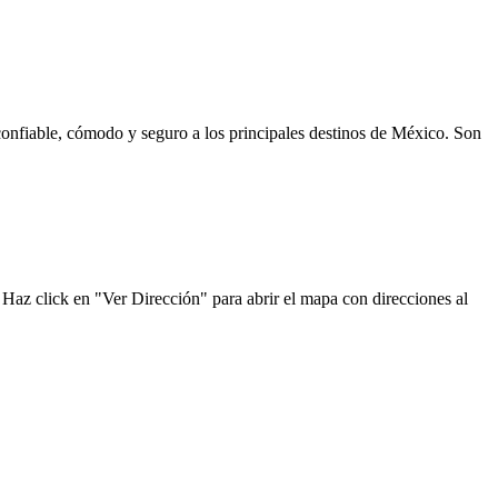
onfiable, cómodo y seguro a los principales destinos de México. Son
 Haz click en "Ver Dirección" para abrir el mapa con direcciones al