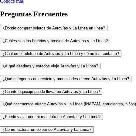
Conoce más
Preguntas Frecuentes
¿Dónde comprar boletos de Autovías y La Línea en línea?
¿Cuáles son los horarios y precios de Autovías y La Línea?
¿Cuál es el teléfono de Autovías y La Línea y cómo los contacto?
¿A qué destinos y estados viaja Autovías y La Línea?
¿Qué categorías de servicio y amenidades ofrece Autovías y La Línea?
¿Cuánto equipaje puedo llevar en Autovías y La Línea?
¿Qué descuentos ofrece Autovías y La Línea (INAPAM, estudiantes, niños
¿Puedo viajar con mi mascota en Autovías y La Línea?
¿Cómo facturar un boleto de Autovías y La Línea?