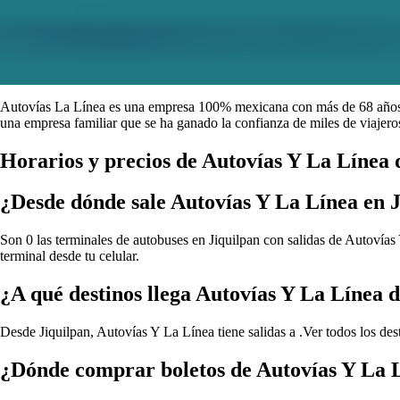
Autovías La Línea es una empresa 100% mexicana con más de 68 años de
una empresa familiar que se ha ganado la confianza de miles de viajeros
Horarios y precios de Autovías Y La Línea 
¿Desde dónde sale Autovías Y La Línea en 
Son 0 las terminales de autobuses en Jiquilpan con salidas de Autovías 
terminal desde tu celular.
¿A qué destinos llega Autovías Y La Línea 
Desde Jiquilpan, Autovías Y La Línea tiene salidas a .
Ver todos los de
¿Dónde comprar boletos de Autovías Y La L