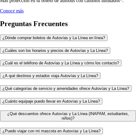
Más protección en tu boleto de autobús con cambios ilimitados*.
Conoce más
Preguntas Frecuentes
¿Dónde comprar boletos de Autovías y La Línea en línea?
¿Cuáles son los horarios y precios de Autovías y La Línea?
¿Cuál es el teléfono de Autovías y La Línea y cómo los contacto?
¿A qué destinos y estados viaja Autovías y La Línea?
¿Qué categorías de servicio y amenidades ofrece Autovías y La Línea?
¿Cuánto equipaje puedo llevar en Autovías y La Línea?
¿Qué descuentos ofrece Autovías y La Línea (INAPAM, estudiantes,
niños)?
¿Puedo viajar con mi mascota en Autovías y La Línea?