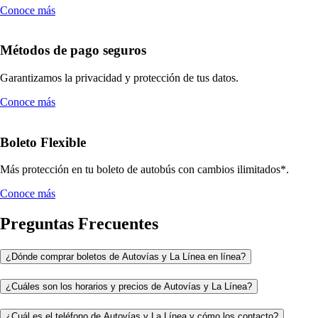
Conoce más
Métodos de pago seguros
Garantizamos la privacidad y protección de tus datos.
Conoce más
Boleto Flexible
Más protección en tu boleto de autobús con cambios ilimitados*.
Conoce más
Preguntas Frecuentes
¿Dónde comprar boletos de Autovías y La Línea en línea?
¿Cuáles son los horarios y precios de Autovías y La Línea?
¿Cuál es el teléfono de Autovías y La Línea y cómo los contacto?