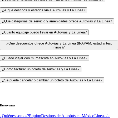
¿A qué destinos y estados viaja Autovías y La Línea?
¿Qué categorías de servicio y amenidades ofrece Autovías y La Línea?
¿Cuánto equipaje puedo llevar en Autovías y La Línea?
¿Qué descuentos ofrece Autovías y La Línea (INAPAM, estudiantes,
niños)?
¿Puedo viajar con mi mascota en Autovías y La Línea?
¿Cómo facturar un boleto de Autovías y La Línea?
¿Se puede cancelar o cambiar un boleto de Autovías y La Línea?
Reservamos
¿Quiénes somos?
Equipo
Destinos de Autobús en México
Líneas de