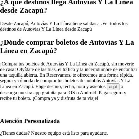
¿A qué destinos llega Autovías Y La Línea
desde Zacapú?
Desde Zacapú, Autovías Y La Línea tiene salidas a .
Ver todos los
destinos de Autovías Y La Línea desde Zacapú
¿Dónde comprar boletos de Autovías Y La
Línea en Zacapú?
¡Compra tus boletos de Autovías Y La Línea en Zacapú, sin moverte
de casa! Olvídate de las filas, el tráfico y la incertidumbre de encontrar
una taquilla abierta. En Reservamos, te ofrecemos una forma rápida,
segura y cómoda de comprar tus boletos de autobús Autovías Y La
Línea en Zacapú. Elige destino, fecha, hora y asientos
o
aquí
descarga nuestra app gratuita para iOS o Android. Paga seguro y
recibe tu boleto. ¡Compra ya y disfruta de tu viaje!
Atención Personalizada
¿Tienes dudas? Nuestro equipo está listo para ayudarte.