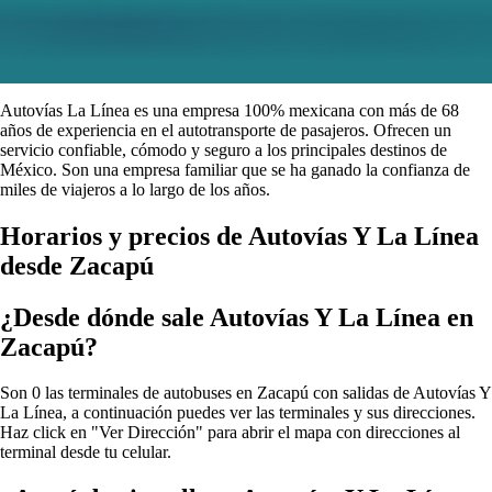
Autovías La Línea es una empresa 100% mexicana con más de 68
años de experiencia en el autotransporte de pasajeros. Ofrecen un
servicio confiable, cómodo y seguro a los principales destinos de
México. Son una empresa familiar que se ha ganado la confianza de
miles de viajeros a lo largo de los años.
Horarios y precios de Autovías Y La Línea
desde Zacapú
¿Desde dónde sale Autovías Y La Línea en
Zacapú?
Son 0 las terminales de autobuses en Zacapú con salidas de Autovías Y
La Línea, a continuación puedes ver las terminales y sus direcciones.
Haz click en "Ver Dirección" para abrir el mapa con direcciones al
terminal desde tu celular.