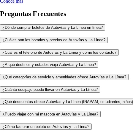
Conoce más
Preguntas Frecuentes
¿Dónde comprar boletos de Autovías y La Línea en línea?
¿Cuáles son los horarios y precios de Autovías y La Línea?
¿Cuál es el teléfono de Autovías y La Línea y cómo los contacto?
¿A qué destinos y estados viaja Autovías y La Línea?
¿Qué categorías de servicio y amenidades ofrece Autovías y La Línea?
¿Cuánto equipaje puedo llevar en Autovías y La Línea?
¿Qué descuentos ofrece Autovías y La Línea (INAPAM, estudiantes, niños
¿Puedo viajar con mi mascota en Autovías y La Línea?
¿Cómo facturar un boleto de Autovías y La Línea?