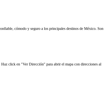
onfiable, cómodo y seguro a los principales destinos de México. Son
. Haz click en "Ver Dirección" para abrir el mapa con direcciones al