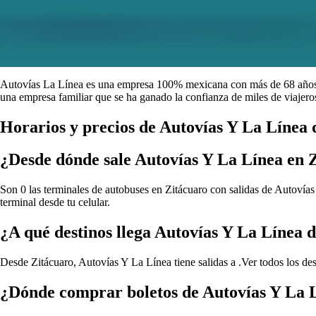
Autovías La Línea es una empresa 100% mexicana con más de 68 años de
una empresa familiar que se ha ganado la confianza de miles de viajeros
Horarios y precios de Autovías Y La Línea 
¿Desde dónde sale Autovías Y La Línea en 
Son 0 las terminales de autobuses en Zitácuaro con salidas de Autovías
terminal desde tu celular.
¿A qué destinos llega Autovías Y La Línea 
Desde Zitácuaro, Autovías Y La Línea tiene salidas a .
Ver todos los de
¿Dónde comprar boletos de Autovías Y La 