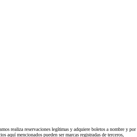
mos realiza reservaciones legítimas y adquiere boletos a nombre y por
icios aquí mencionados pueden ser marcas registradas de terceros,