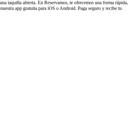
r una taquilla abierta. En Reservamos, te ofrecemos una forma rápida,
nuestra app gratuita para iOS o Android. Paga seguro y recibe tu