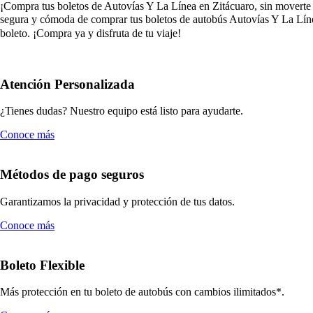
¡Compra tus boletos de Autovías Y La Línea en Zitácuaro, sin moverte de
segura y cómoda de comprar tus boletos de autobús Autovías Y La Línea
boleto. ¡Compra ya y disfruta de tu viaje!
Atención Personalizada
¿Tienes dudas? Nuestro equipo está listo para ayudarte.
Conoce más
Métodos de pago seguros
Garantizamos la privacidad y protección de tus datos.
Conoce más
Boleto Flexible
Más protección en tu boleto de autobús con cambios ilimitados*.