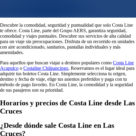
Descubre la comodidad, seguridad y puntualidad que solo Costa Line
te ofrece. Costa Line, parte del Grupo AERS, garantiza seguridad,
comodidad y viajes puntuales. Descubre sus servicios de alta calidad
para un viaje sin preocupaciones. Disfruta de un recorrido en unidades
con aire acondicionado, sanitarios, pantallas individuales y más
amenidades.
Para aquellos que buscan viajar a destinos populares como
Costa Line
Acapulco
o
Costaline Chilpancingo
, Reservamos es el lugar ideal para
adquirir tus boletos Costa Line. Simplemente selecciona tu origen,
destino y fecha de viaje, elige tus asientos preferidos y paga con tu
método de pago favorito. En Costa Line, la comodidad y la seguridad
de sus pasajeros son su prioridad.
Horarios y precios de Costa Line desde Las
Cruces
¿Desde dónde sale Costa Line en Las
Cruces?