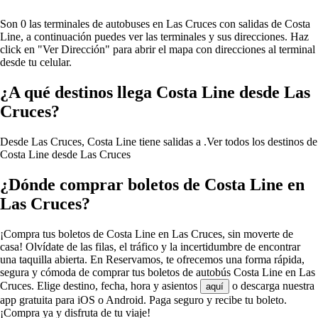
Son 0 las terminales de autobuses en Las Cruces con salidas de Costa
Line, a continuación puedes ver las terminales y sus direcciones. Haz
click en "Ver Dirección" para abrir el mapa con direcciones al terminal
desde tu celular.
¿A qué destinos llega Costa Line desde Las
Cruces?
Desde Las Cruces, Costa Line tiene salidas a .
Ver todos los destinos de
Costa Line desde Las Cruces
¿Dónde comprar boletos de Costa Line en
Las Cruces?
¡Compra tus boletos de Costa Line en Las Cruces, sin moverte de
casa! Olvídate de las filas, el tráfico y la incertidumbre de encontrar
una taquilla abierta. En Reservamos, te ofrecemos una forma rápida,
segura y cómoda de comprar tus boletos de autobús Costa Line en Las
Cruces. Elige destino, fecha, hora y asientos
o descarga nuestra
aquí
app gratuita para iOS o Android. Paga seguro y recibe tu boleto.
¡Compra ya y disfruta de tu viaje!