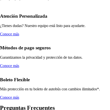
Atención Personalizada
¿Tienes dudas? Nuestro equipo está listo para ayudarte.
Conoce más
Métodos de pago seguros
Garantizamos la privacidad y protección de tus datos.
Conoce más
Boleto Flexible
Más protección en tu boleto de autobús con cambios ilimitados*.
Conoce más
Preguntas Frecuentes