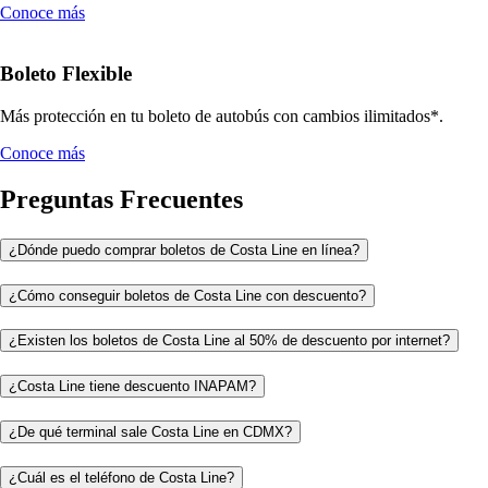
Conoce más
Boleto Flexible
Más protección en tu boleto de autobús con cambios ilimitados*.
Conoce más
Preguntas Frecuentes
¿Dónde puedo comprar boletos de Costa Line en línea?
¿Cómo conseguir boletos de Costa Line con descuento?
¿Existen los boletos de Costa Line al 50% de descuento por internet?
¿Costa Line tiene descuento INAPAM?
¿De qué terminal sale Costa Line en CDMX?
¿Cuál es el teléfono de Costa Line?