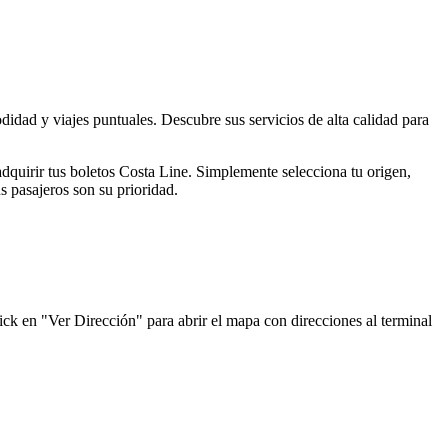
dad y viajes puntuales. Descubre sus servicios de alta calidad para
.
adquirir tus boletos Costa Line. Simplemente selecciona tu origen,
s pasajeros son su prioridad.
ick en "Ver Dirección" para abrir el mapa con direcciones al terminal