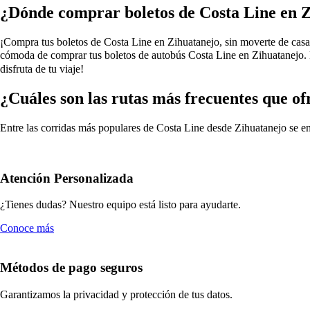
¿Dónde comprar boletos de Costa Line en 
¡Compra tus boletos de Costa Line en Zihuatanejo, sin moverte de casa! 
cómoda de comprar tus boletos de autobús Costa Line en Zihuatanejo. E
disfruta de tu viaje!
¿Cuáles son las rutas más frecuentes que o
Entre las corridas más populares de Costa Line desde Zihuatanejo se e
Atención Personalizada
¿Tienes dudas? Nuestro equipo está listo para ayudarte.
Conoce más
Métodos de pago seguros
Garantizamos la privacidad y protección de tus datos.