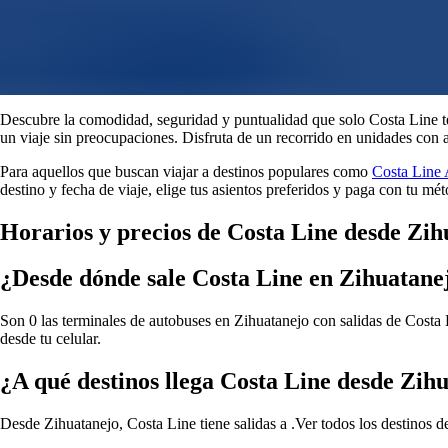
Descubre la comodidad, seguridad y puntualidad que solo Costa Line te
un viaje sin preocupaciones. Disfruta de un recorrido en unidades con 
Para aquellos que buscan viajar a destinos populares como
Costa Line
destino y fecha de viaje, elige tus asientos preferidos y paga con tu m
Horarios y precios de Costa Line desde Zih
¿Desde dónde sale Costa Line en Zihuatane
Son 0 las terminales de autobuses en Zihuatanejo con salidas de Costa L
desde tu celular.
¿A qué destinos llega Costa Line desde Zih
Desde Zihuatanejo, Costa Line tiene salidas a .
Ver todos los destinos 