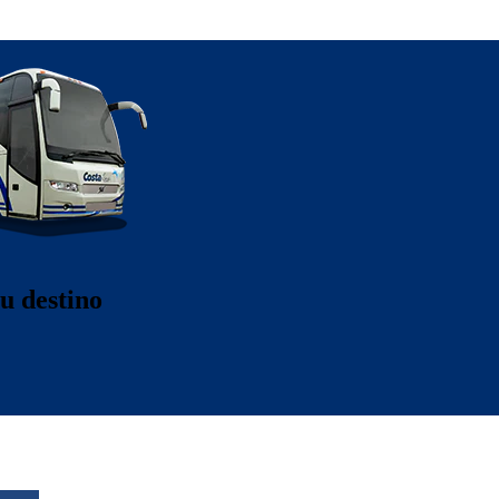
u destino