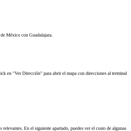
ad de México con Guadalajara.
ick en "Ver Dirección" para abrir el mapa con direcciones al terminal
ás relevantes. En el siguiente apartado, puedes ver el costo de algunas