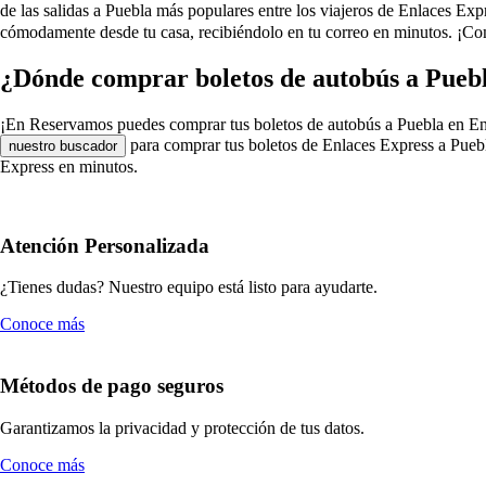
de las salidas a Puebla más populares entre los viajeros de Enlaces Ex
cómodamente desde tu casa, recibiéndolo en tu correo en minutos. ¡Com
¿Dónde comprar boletos de autobús a Puebl
¡En Reservamos puedes comprar tus boletos de autobús a Puebla en Enlace
para comprar tus boletos de Enlaces Express a Puebl
nuestro buscador
Express en minutos.
Atención Personalizada
¿Tienes dudas? Nuestro equipo está listo para ayudarte.
Conoce más
Métodos de pago seguros
Garantizamos la privacidad y protección de tus datos.
Conoce más