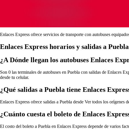
Enlaces Express ofrece servicios de transporte con autobuses equipado
Enlaces Express horarios y salidas a Puebla
¿A Dónde llegan los autobuses Enlaces Exp
Son 0 las terminales de autobuses en Puebla con salidas de Enlaces Expr
desde tu celular.
¿Qué salidas a Puebla tiene Enlaces Expres
Enlaces Express ofrece salidas a Puebla desde
Ver todos los orígenes 
¿Cuánto cuesta el boleto de Enlaces Expres
El costo del boleto a Puebla en Enlaces Express depende de varios factor