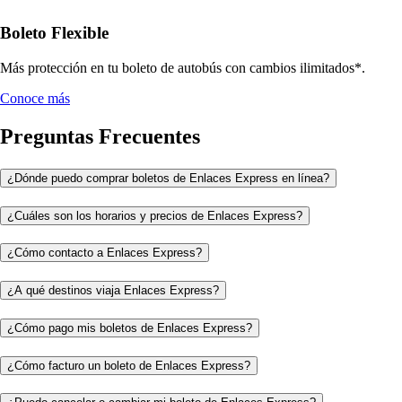
Boleto Flexible
Más protección en tu boleto de autobús con cambios ilimitados*.
Conoce más
Preguntas Frecuentes
¿Dónde puedo comprar boletos de Enlaces Express en línea?
¿Cuáles son los horarios y precios de Enlaces Express?
¿Cómo contacto a Enlaces Express?
¿A qué destinos viaja Enlaces Express?
¿Cómo pago mis boletos de Enlaces Express?
¿Cómo facturo un boleto de Enlaces Express?