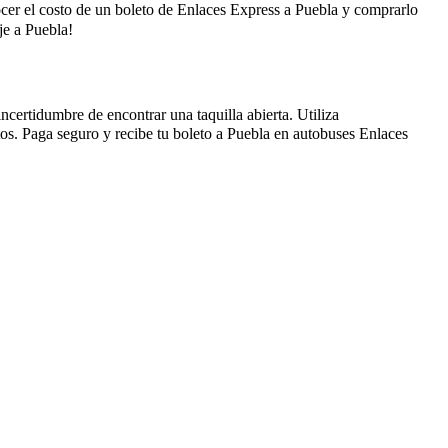
ocer el costo de un boleto de Enlaces Express a Puebla y comprarlo
je a Puebla!
ncertidumbre de encontrar una taquilla abierta. Utiliza
os. Paga seguro y recibe tu boleto a Puebla en autobuses Enlaces