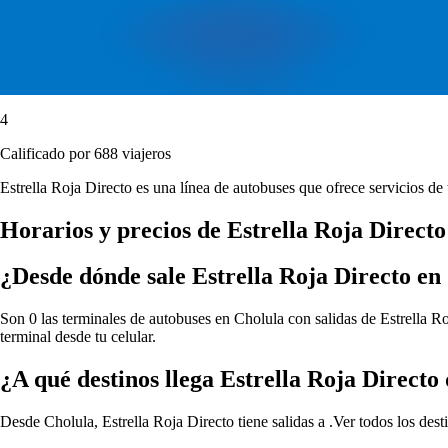
4
Calificado por 688 viajeros
Estrella Roja Directo es una línea de autobuses que ofrece servicios d
Horarios y precios de Estrella Roja Direct
¿Desde dónde sale Estrella Roja Directo en
Son 0 las terminales de autobuses en Cholula con salidas de Estrella Ro
terminal desde tu celular.
¿A qué destinos llega Estrella Roja Directo
Desde Cholula, Estrella Roja Directo tiene salidas a .
Ver todos los dest