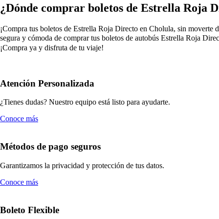
¿Dónde comprar boletos de Estrella Roja D
¡Compra tus boletos de Estrella Roja Directo en Cholula, sin moverte de
segura y cómoda de comprar tus boletos de autobús Estrella Roja Direct
¡Compra ya y disfruta de tu viaje!
Atención Personalizada
¿Tienes dudas? Nuestro equipo está listo para ayudarte.
Conoce más
Métodos de pago seguros
Garantizamos la privacidad y protección de tus datos.
Conoce más
Boleto Flexible