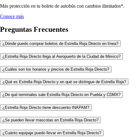
Más protección en tu boleto de autobús con cambios ilimitados*.
Conoce más
Preguntas Frecuentes
¿Dónde puedo comprar boletos de Estrella Roja Directo en línea?
¿Estrella Roja Directo llega al Aeropuerto de la Ciudad de México?
¿Cuáles son los horarios y precios de Estrella Roja Directo?
¿Qué es Estrella Roja Directo y en qué se distingue de Estrella Roja?
¿De qué terminales sale Estrella Roja Directo en Puebla y CDMX?
¿Estrella Roja Directo tiene descuento INAPAM?
¿Se pueden llevar mascotas en Estrella Roja Directo?
¿Cuánto equipaje puedo llevar en Estrella Roja Directo?