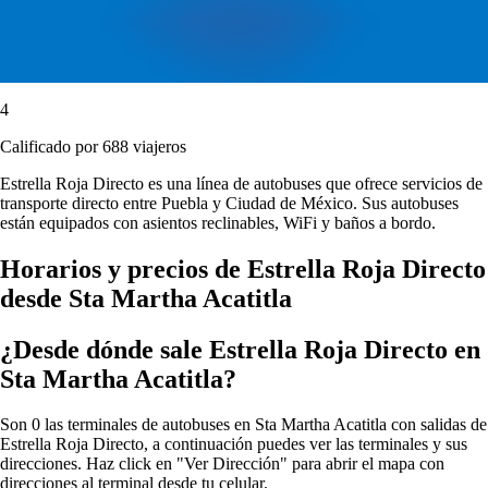
4
Calificado por 688 viajeros
Estrella Roja Directo es una línea de autobuses que ofrece servicios de
transporte directo entre Puebla y Ciudad de México. Sus autobuses
están equipados con asientos reclinables, WiFi y baños a bordo.
Horarios y precios de Estrella Roja Directo
desde Sta Martha Acatitla
¿Desde dónde sale Estrella Roja Directo en
Sta Martha Acatitla?
Son 0 las terminales de autobuses en Sta Martha Acatitla con salidas de
Estrella Roja Directo, a continuación puedes ver las terminales y sus
direcciones. Haz click en "Ver Dirección" para abrir el mapa con
direcciones al terminal desde tu celular.