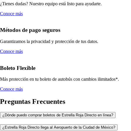
¿Tienes dudas? Nuestro equipo está listo para ayudarte.
Conoce más
Métodos de pago seguros
Garantizamos la privacidad y protección de tus datos.
Conoce más
Boleto Flexible
Más protección en tu boleto de autobús con cambios ilimitados*.
Conoce más
Preguntas Frecuentes
¿Dónde puedo comprar boletos de Estrella Roja Directo en línea?
¿Estrella Roja Directo llega al Aeropuerto de la Ciudad de México?