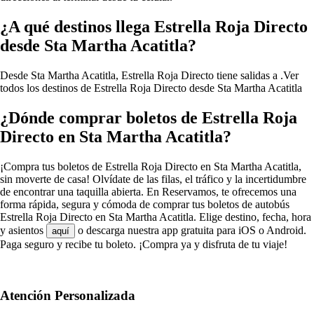
¿A qué destinos llega Estrella Roja Directo
desde Sta Martha Acatitla?
Desde Sta Martha Acatitla, Estrella Roja Directo tiene salidas a .
Ver
todos los destinos de Estrella Roja Directo desde Sta Martha Acatitla
¿Dónde comprar boletos de Estrella Roja
Directo en Sta Martha Acatitla?
¡Compra tus boletos de Estrella Roja Directo en Sta Martha Acatitla,
sin moverte de casa! Olvídate de las filas, el tráfico y la incertidumbre
de encontrar una taquilla abierta. En Reservamos, te ofrecemos una
forma rápida, segura y cómoda de comprar tus boletos de autobús
Estrella Roja Directo en Sta Martha Acatitla. Elige destino, fecha, hora
y asientos
o descarga nuestra app gratuita para iOS o Android.
aquí
Paga seguro y recibe tu boleto. ¡Compra ya y disfruta de tu viaje!
Atención Personalizada