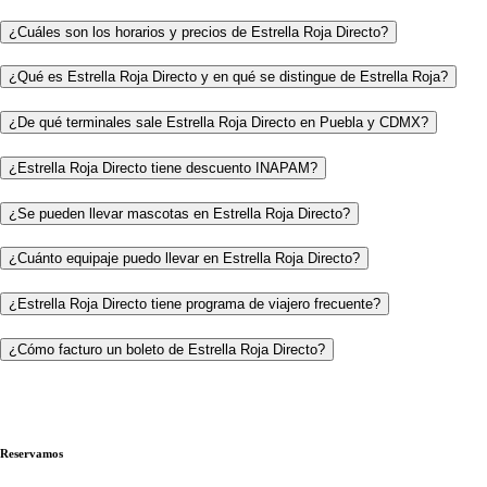
¿Cuáles son los horarios y precios de Estrella Roja Directo?
¿Qué es Estrella Roja Directo y en qué se distingue de Estrella Roja?
¿De qué terminales sale Estrella Roja Directo en Puebla y CDMX?
¿Estrella Roja Directo tiene descuento INAPAM?
¿Se pueden llevar mascotas en Estrella Roja Directo?
¿Cuánto equipaje puedo llevar en Estrella Roja Directo?
¿Estrella Roja Directo tiene programa de viajero frecuente?
¿Cómo facturo un boleto de Estrella Roja Directo?
Reservamos