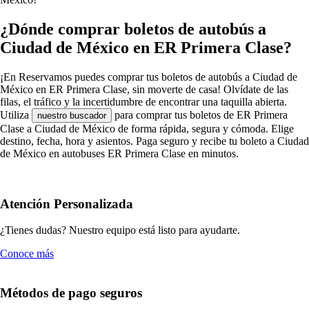
¿Dónde comprar boletos de autobús a
Ciudad de México en ER Primera Clase?
¡En Reservamos puedes comprar tus boletos de autobús a Ciudad de
México en ER Primera Clase, sin moverte de casa! Olvídate de las
filas, el tráfico y la incertidumbre de encontrar una taquilla abierta.
Utiliza
para comprar tus boletos de ER Primera
nuestro buscador
Clase a Ciudad de México de forma rápida, segura y cómoda. Elige
destino, fecha, hora y asientos. Paga seguro y recibe tu boleto a Ciudad
de México en autobuses ER Primera Clase en minutos.
Atención Personalizada
¿Tienes dudas? Nuestro equipo está listo para ayudarte.
Conoce más
Métodos de pago seguros