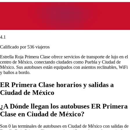
4.1
Calificado por 536 viajeros
Estrella Roja Primera Clase ofrece servicios de transporte de lujo en el
centro de México, conectando ciudades como Puebla y Ciudad de
México. Sus autobuses están equipados con asientos reclinables, WiFi
y baños a bordo.
ER Primera Clase horarios y salidas a
Ciudad de México
¿A Dónde llegan los autobuses ER Primera
Clase en Ciudad de México?
Son 0 las terminales de autobuses en Ciudad de México con salidas de