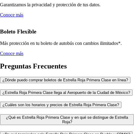
Garantizamos la privacidad y protección de tus datos.
Conoce más
Boleto Flexible
Más protección en tu boleto de autobús con cambios ilimitados*.
Conoce más
Preguntas Frecuentes
¿Dónde puedo comprar boletos de Estrella Roja Primera Clase en línea?
¿Estrella Roja Primera Clase llega al Aeropuerto de la Ciudad de México?
¿Cuáles son los horarios y precios de Estrella Roja Primera Clase?
¿Qué es Estrella Roja Primera Clase y en qué se distingue de Estrella
Roja?