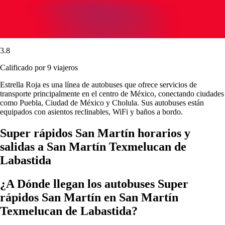
3.8
Calificado por 9 viajeros
Estrella Roja es una línea de autobuses que ofrece servicios de
transporte principalmente en el centro de México, conectando ciudades
como Puebla, Ciudad de México y Cholula. Sus autobuses están
equipados con asientos reclinables, WiFi y baños a bordo.
Super rápidos San Martín horarios y
salidas a San Martín Texmelucan de
Labastida
¿A Dónde llegan los autobuses Super
rápidos San Martín en San Martín
Texmelucan de Labastida?