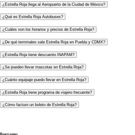
¿Estrella Roja llega al Aeropuerto de la Ciudad de México?
¿Qué es Estrella Roja Autobuses?
¿Cuáles son los horarios y precios de Estrella Roja?
¿De qué terminales sale Estrella Roja en Puebla y CDMX?
¿Estrella Roja tiene descuento INAPAM?
¿Se pueden llevar mascotas en Estrella Roja?
¿Cuánto equipaje puedo llevar en Estrella Roja?
¿Estrella Roja tiene programa de viajero frecuente?
¿Cómo facturo un boleto de Estrella Roja?
Reservamos