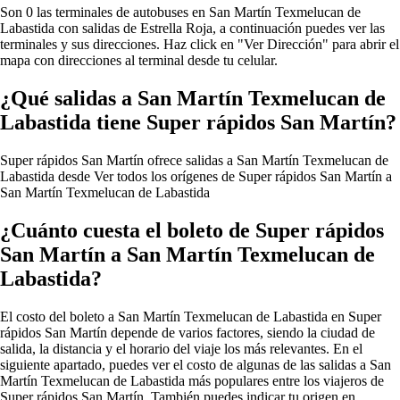
Son 0 las terminales de autobuses en San Martín Texmelucan de
Labastida con salidas de Estrella Roja, a continuación puedes ver las
terminales y sus direcciones. Haz click en "Ver Dirección" para abrir el
mapa con direcciones al terminal desde tu celular.
¿Qué salidas a San Martín Texmelucan de
Labastida tiene Super rápidos San Martín?
Super rápidos San Martín ofrece salidas a San Martín Texmelucan de
Labastida desde
Ver todos los orígenes de Super rápidos San Martín a
San Martín Texmelucan de Labastida
¿Cuánto cuesta el boleto de Super rápidos
San Martín a San Martín Texmelucan de
Labastida?
El costo del boleto a San Martín Texmelucan de Labastida en Super
rápidos San Martín depende de varios factores, siendo la ciudad de
salida, la distancia y el horario del viaje los más relevantes. En el
siguiente apartado, puedes ver el costo de algunas de las salidas a San
Martín Texmelucan de Labastida más populares entre los viajeros de
Super rápidos San Martín. También puedes indicar tu origen en