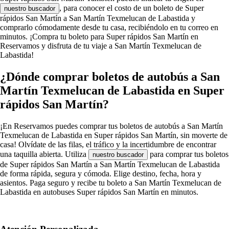
, para conocer el costo de un boleto de Super
nuestro buscador
rápidos San Martín a San Martín Texmelucan de Labastida y
comprarlo cómodamente desde tu casa, recibiéndolo en tu correo en
minutos. ¡Compra tu boleto para Super rápidos San Martín en
Reservamos y disfruta de tu viaje a San Martín Texmelucan de
Labastida!
¿Dónde comprar boletos de autobús a San
Martín Texmelucan de Labastida en Super
rápidos San Martín?
¡En Reservamos puedes comprar tus boletos de autobús a San Martín
Texmelucan de Labastida en Super rápidos San Martín, sin moverte de
casa! Olvídate de las filas, el tráfico y la incertidumbre de encontrar
una taquilla abierta. Utiliza
para comprar tus boletos
nuestro buscador
de Super rápidos San Martín a San Martín Texmelucan de Labastida
de forma rápida, segura y cómoda. Elige destino, fecha, hora y
asientos. Paga seguro y recibe tu boleto a San Martín Texmelucan de
Labastida en autobuses Super rápidos San Martín en minutos.