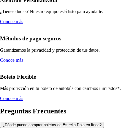
Atención Personalizada
¿Tienes dudas? Nuestro equipo está listo para ayudarte.
Conoce más
Métodos de pago seguros
Garantizamos la privacidad y protección de tus datos.
Conoce más
Boleto Flexible
Más protección en tu boleto de autobús con cambios ilimitados*.
Conoce más
Preguntas Frecuentes
¿Dónde puedo comprar boletos de Estrella Roja en línea?