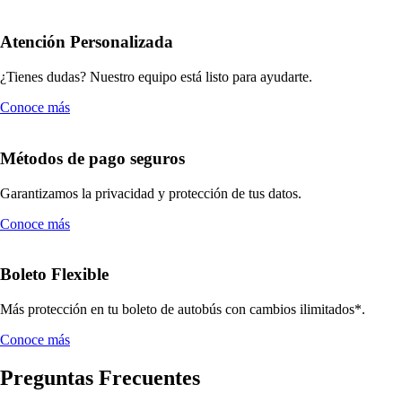
Atención Personalizada
¿Tienes dudas? Nuestro equipo está listo para ayudarte.
Conoce más
Métodos de pago seguros
Garantizamos la privacidad y protección de tus datos.
Conoce más
Boleto Flexible
Más protección en tu boleto de autobús con cambios ilimitados*.
Conoce más
Preguntas Frecuentes