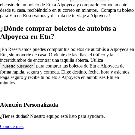
el costo de un boleto de Etn a Alpoyeca y comprarlo cómodamente
desde tu casa, recibiéndolo en tu correo en minutos. ¡Compra tu boleto
para Etn en Reservamos y disfruta de tu viaje a Alpoyeca!
¿Dónde comprar boletos de autobús a
Alpoyeca en Etn?
¡En Reservamos puedes comprar tus boletos de autobús a Alpoyeca en
Etn, sin moverte de casa! Olvídate de las filas, el tráfico y la
incertidumbre de encontrar una taquilla abierta. Utiliza
para comprar tus boletos de Etn a Alpoyeca de
nuestro buscador
forma rápida, segura y cómoda. Elige destino, fecha, hora y asientos.
Paga seguro y recibe tu boleto a Alpoyeca en autobuses Etn en
minutos.
Atención Personalizada
¿Tienes dudas? Nuestro equipo está listo para ayudarte.
Conoce más