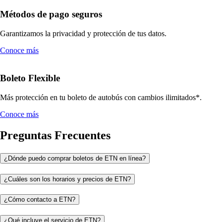
Métodos de pago seguros
Garantizamos la privacidad y protección de tus datos.
Conoce más
Boleto Flexible
Más protección en tu boleto de autobús con cambios ilimitados*.
Conoce más
Preguntas Frecuentes
¿Dónde puedo comprar boletos de ETN en línea?
¿Cuáles son los horarios y precios de ETN?
¿Cómo contacto a ETN?
¿Qué incluye el servicio de ETN?