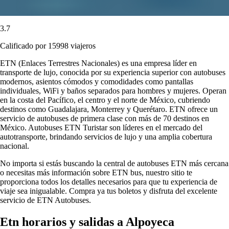
3.7
Calificado por 15998 viajeros
ETN (Enlaces Terrestres Nacionales) es una empresa líder en
transporte de lujo, conocida por su experiencia superior con autobuses
modernos, asientos cómodos y comodidades como pantallas
individuales, WiFi y baños separados para hombres y mujeres. Operan
en la costa del Pacífico, el centro y el norte de México, cubriendo
destinos como Guadalajara, Monterrey y Querétaro. ETN ofrece un
servicio de autobuses de primera clase con más de 70 destinos en
México. Autobuses ETN Turistar son líderes en el mercado del
autotransporte, brindando servicios de lujo y una amplia cobertura
nacional.
No importa si estás buscando la central de autobuses ETN más cercana
o necesitas más información sobre ETN bus, nuestro sitio te
proporciona todos los detalles necesarios para que tu experiencia de
viaje sea inigualable. Compra ya tus boletos y disfruta del excelente
servicio de ETN Autobuses.
Etn horarios y salidas a Alpoyeca