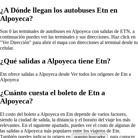
¿A Dónde llegan los autobuses Etn en
Alpoyeca?
Son 0 las terminales de autobuses en Alpoyeca con salidas de ETN, a
continuación puedes ver las terminales y sus direcciones. Haz click en
"Ver Dirección" para abrir el mapa con direcciones al terminal desde tu
celular.
¿Qué salidas a Alpoyeca tiene Etn?
Etn ofrece salidas a Alpoyeca desde
Ver todos los orígenes de Etn a
Alpoyeca
¿Cuánto cuesta el boleto de Etn a
Alpoyeca?
El costo del boleto a Alpoyeca en Etn depende de varios factores,
siendo la ciudad de salida, la distancia y el horario del viaje los más
relevantes. En el siguiente apartado, puedes ver el costo de algunas de
las salidas a Alpoyeca más populares entre los viajeros de Etn.
También puedes indicar tu origen en
, para conocer
nuestro buscador