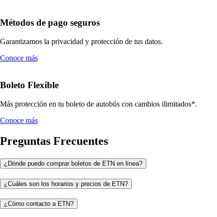
Métodos de pago seguros
Garantizamos la privacidad y protección de tus datos.
Conoce más
Boleto Flexible
Más protección en tu boleto de autobús con cambios ilimitados*.
Conoce más
Preguntas Frecuentes
¿Dónde puedo comprar boletos de ETN en línea?
¿Cuáles son los horarios y precios de ETN?
¿Cómo contacto a ETN?