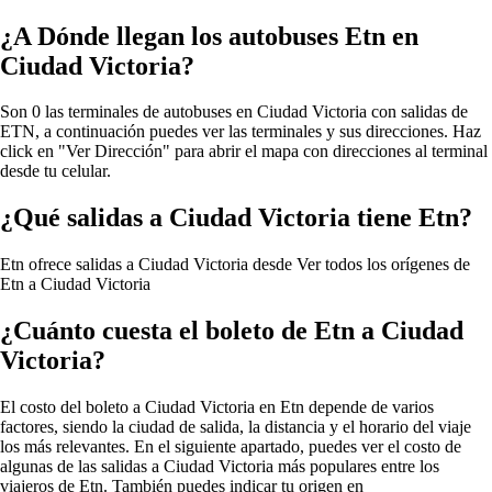
¿A Dónde llegan los autobuses Etn en
Ciudad Victoria?
Son 0 las terminales de autobuses en Ciudad Victoria con salidas de
ETN, a continuación puedes ver las terminales y sus direcciones. Haz
click en "Ver Dirección" para abrir el mapa con direcciones al terminal
desde tu celular.
¿Qué salidas a Ciudad Victoria tiene Etn?
Etn ofrece salidas a Ciudad Victoria desde
Ver todos los orígenes de
Etn a Ciudad Victoria
¿Cuánto cuesta el boleto de Etn a Ciudad
Victoria?
El costo del boleto a Ciudad Victoria en Etn depende de varios
factores, siendo la ciudad de salida, la distancia y el horario del viaje
los más relevantes. En el siguiente apartado, puedes ver el costo de
algunas de las salidas a Ciudad Victoria más populares entre los
viajeros de Etn. También puedes indicar tu origen en