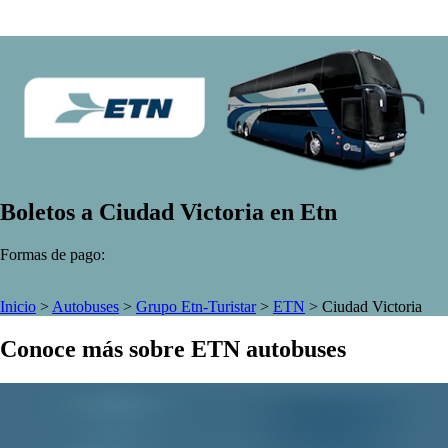
Boletos a Ciudad Victoria en Etn
Formas de pago:
Inicio
>
Autobuses
>
Grupo Etn-Turistar
>
ETN
>
Ciudad Victoria
Conoce más sobre ETN autobuses