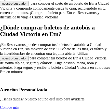
, para conocer el costo de un boleto de Etn a Ciudad
nuestro buscador
Victoria y comprarlo cómodamente desde tu casa, recibiéndolo en tu
correo en minutos. ¡Compra tu boleto para Etn en Reservamos y
disfruta de tu viaje a Ciudad Victoria!
¿Dónde comprar boletos de autobús a
Ciudad Victoria en Etn?
¡En Reservamos puedes comprar tus boletos de autobús a Ciudad
Victoria en Etn, sin moverte de casa! Olvídate de las filas, el tráfico y
la incertidumbre de encontrar una taquilla abierta. Utiliza
para comprar tus boletos de Etn a Ciudad Victoria
nuestro buscador
de forma rápida, segura y cómoda. Elige destino, fecha, hora y
asientos. Paga seguro y recibe tu boleto a Ciudad Victoria en autobuses
Etn en minutos.
Atención Personalizada
¿Tienes dudas? Nuestro equipo está listo para ayudarte.
Conoce más