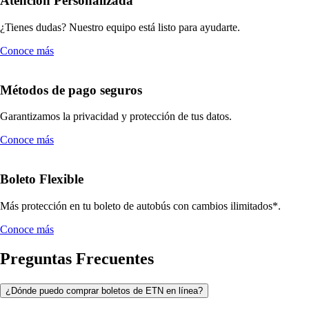
Atención Personalizada
¿Tienes dudas? Nuestro equipo está listo para ayudarte.
Conoce más
Métodos de pago seguros
Garantizamos la privacidad y protección de tus datos.
Conoce más
Boleto Flexible
Más protección en tu boleto de autobús con cambios ilimitados*.
Conoce más
Preguntas Frecuentes
¿Dónde puedo comprar boletos de ETN en línea?