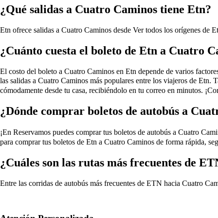
¿Qué salidas a Cuatro Caminos tiene Etn?
Etn ofrece salidas a Cuatro Caminos desde
Ver todos los orígenes de 
¿Cuánto cuesta el boleto de Etn a Cuatro 
El costo del boleto a Cuatro Caminos en Etn depende de varios factores, 
las salidas a Cuatro Caminos más populares entre los viajeros de Etn. 
cómodamente desde tu casa, recibiéndolo en tu correo en minutos. ¡Co
¿Dónde comprar boletos de autobús a Cuat
¡En Reservamos puedes comprar tus boletos de autobús a Cuatro Caminos e
para comprar tus boletos de Etn a Cuatro Caminos de forma rápida, seg
¿Cuáles son las rutas más frecuentes de E
Entre las corridas de autobús más frecuentes de ETN hacia Cuatro Cam