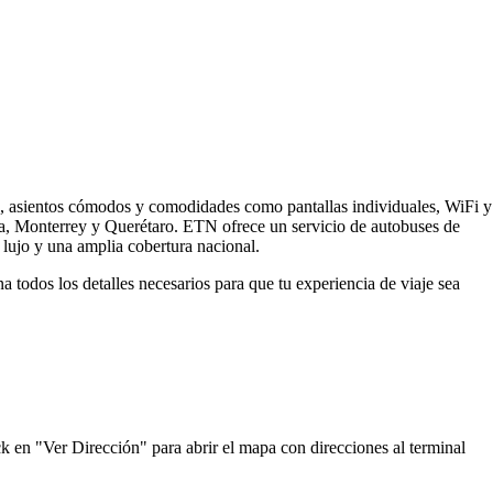
s, asientos cómodos y comodidades como pantallas individuales, WiFi y
ra, Monterrey y Querétaro. ETN ofrece un servicio de autobuses de
lujo y una amplia cobertura nacional.
todos los detalles necesarios para que tu experiencia de viaje sea
k en "Ver Dirección" para abrir el mapa con direcciones al terminal