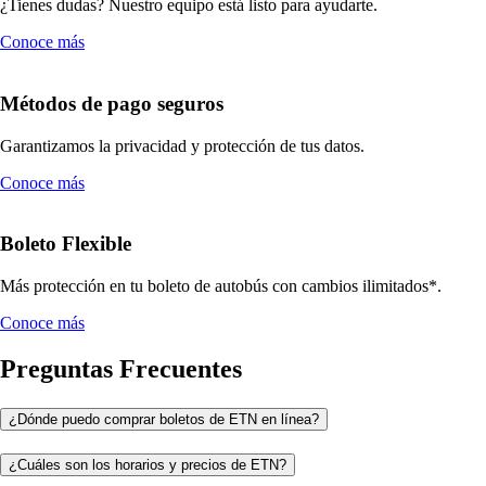
¿Tienes dudas? Nuestro equipo está listo para ayudarte.
Conoce más
Métodos de pago seguros
Garantizamos la privacidad y protección de tus datos.
Conoce más
Boleto Flexible
Más protección en tu boleto de autobús con cambios ilimitados*.
Conoce más
Preguntas Frecuentes
¿Dónde puedo comprar boletos de ETN en línea?
¿Cuáles son los horarios y precios de ETN?