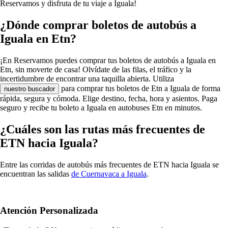
Reservamos y disfruta de tu viaje a Iguala!
¿Dónde comprar boletos de autobús a
Iguala en Etn?
¡En Reservamos puedes comprar tus boletos de autobús a Iguala en
Etn, sin moverte de casa! Olvídate de las filas, el tráfico y la
incertidumbre de encontrar una taquilla abierta. Utiliza
para comprar tus boletos de Etn a Iguala de forma
nuestro buscador
rápida, segura y cómoda. Elige destino, fecha, hora y asientos. Paga
seguro y recibe tu boleto a Iguala en autobuses Etn en minutos.
¿Cuáles son las rutas más frecuentes de
ETN hacia Iguala?
Entre las corridas de autobús más frecuentes de ETN hacia Iguala se
encuentran las salidas
de Cuernavaca a Iguala
.
Atención Personalizada