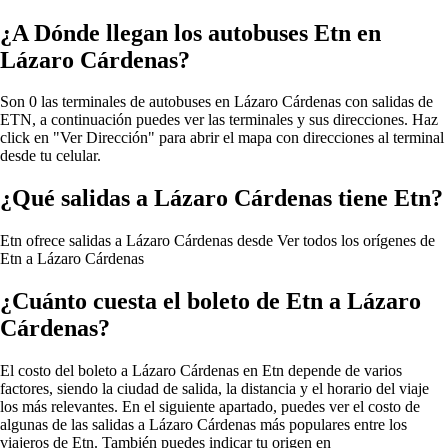
¿A Dónde llegan los autobuses Etn en
Lázaro Cárdenas?
Son 0 las terminales de autobuses en Lázaro Cárdenas con salidas de
ETN, a continuación puedes ver las terminales y sus direcciones. Haz
click en "Ver Dirección" para abrir el mapa con direcciones al terminal
desde tu celular.
¿Qué salidas a Lázaro Cárdenas tiene Etn?
Etn ofrece salidas a Lázaro Cárdenas desde
Ver todos los orígenes de
Etn a Lázaro Cárdenas
¿Cuánto cuesta el boleto de Etn a Lázaro
Cárdenas?
El costo del boleto a Lázaro Cárdenas en Etn depende de varios
factores, siendo la ciudad de salida, la distancia y el horario del viaje
los más relevantes. En el siguiente apartado, puedes ver el costo de
algunas de las salidas a Lázaro Cárdenas más populares entre los
viajeros de Etn. También puedes indicar tu origen en