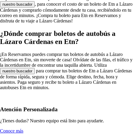
, para conocer el costo de un boleto de Etn a Lázaro
nuestro buscador
Cárdenas y comprarlo cómodamente desde tu casa, recibiéndolo en tu
correo en minutos. ¡Compra tu boleto para Etn en Reservamos y
disfruta de tu viaje a Lázaro Cárdenas!
¿Dónde comprar boletos de autobús a
Lázaro Cárdenas en Etn?
¡En Reservamos puedes comprar tus boletos de autobús a Lázaro
Cárdenas en Etn, sin moverte de casa! Olvídate de las filas, el tráfico y
la incertidumbre de encontrar una taquilla abierta. Utiliza
para comprar tus boletos de Etn a Lázaro Cárdenas
nuestro buscador
de forma rápida, segura y cómoda. Elige destino, fecha, hora y
asientos. Paga seguro y recibe tu boleto a Lázaro Cárdenas en
autobuses Etn en minutos.
Atención Personalizada
¿Tienes dudas? Nuestro equipo está listo para ayudarte.
Conoce más