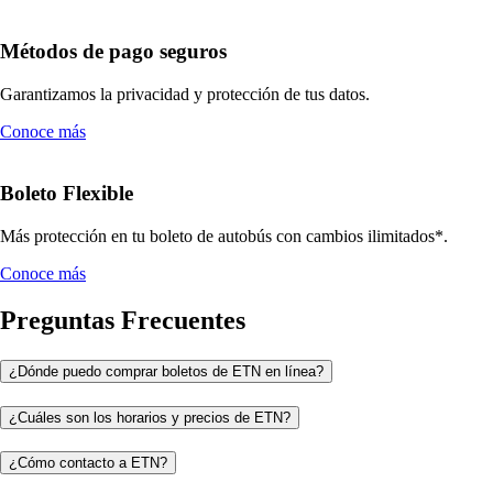
Métodos de pago seguros
Garantizamos la privacidad y protección de tus datos.
Conoce más
Boleto Flexible
Más protección en tu boleto de autobús con cambios ilimitados*.
Conoce más
Preguntas Frecuentes
¿Dónde puedo comprar boletos de ETN en línea?
¿Cuáles son los horarios y precios de ETN?
¿Cómo contacto a ETN?