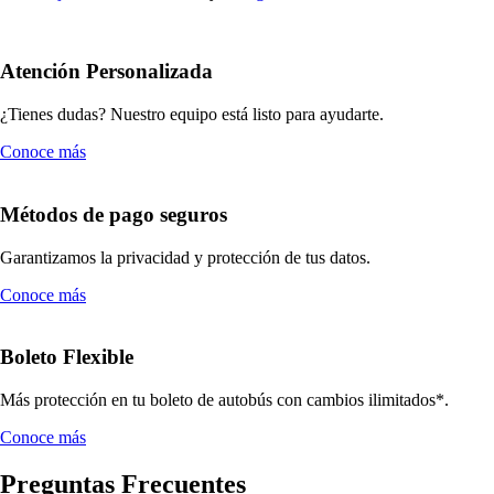
Atención Personalizada
¿Tienes dudas? Nuestro equipo está listo para ayudarte.
Conoce más
Métodos de pago seguros
Garantizamos la privacidad y protección de tus datos.
Conoce más
Boleto Flexible
Más protección en tu boleto de autobús con cambios ilimitados*.
Conoce más
Preguntas Frecuentes