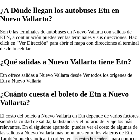
¿A Dónde llegan los autobuses Etn en
Nuevo Vallarta?
Son 0 las terminales de autobuses en Nuevo Vallarta con salidas de
ETN, a continuación puedes ver las terminales y sus direcciones. Haz
click en "Ver Dirección" para abrir el mapa con direcciones al terminal
desde tu celular.
¿Qué salidas a Nuevo Vallarta tiene Etn?
Etn ofrece salidas a Nuevo Vallarta desde
Ver todos los orígenes de
Etn a Nuevo Vallarta
¿Cuánto cuesta el boleto de Etn a Nuevo
Vallarta?
El costo del boleto a Nuevo Vallarta en Etn depende de varios factores,
siendo la ciudad de salida, la distancia y el horario del viaje los más
relevantes. En el siguiente apartado, puedes ver el costo de algunas de
las salidas a Nuevo Vallarta más populares entre los viajeros de Etn.
También puedes indicar tu origen en
, para conocer
nuestro buscador