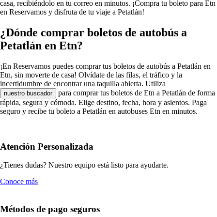
casa, recibiéndolo en tu correo en minutos. ¡Compra tu boleto para Etn
en Reservamos y disfruta de tu viaje a Petatlán!
¿Dónde comprar boletos de autobús a
Petatlán en Etn?
¡En Reservamos puedes comprar tus boletos de autobús a Petatlán en
Etn, sin moverte de casa! Olvídate de las filas, el tráfico y la
incertidumbre de encontrar una taquilla abierta. Utiliza
para comprar tus boletos de Etn a Petatlán de forma
nuestro buscador
rápida, segura y cómoda. Elige destino, fecha, hora y asientos. Paga
seguro y recibe tu boleto a Petatlán en autobuses Etn en minutos.
Atención Personalizada
¿Tienes dudas? Nuestro equipo está listo para ayudarte.
Conoce más
Métodos de pago seguros