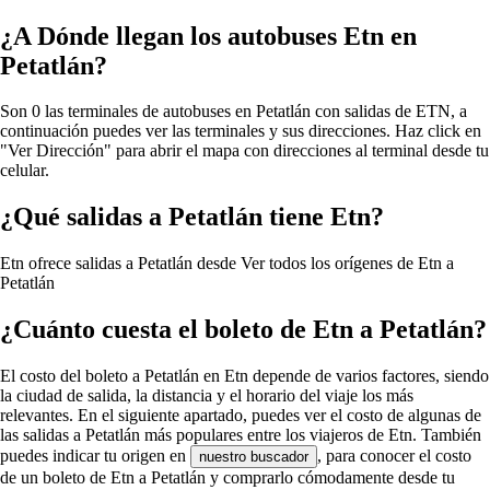
¿A Dónde llegan los autobuses Etn en
Petatlán?
Son 0 las terminales de autobuses en Petatlán con salidas de ETN, a
continuación puedes ver las terminales y sus direcciones. Haz click en
"Ver Dirección" para abrir el mapa con direcciones al terminal desde tu
celular.
¿Qué salidas a Petatlán tiene Etn?
Etn ofrece salidas a Petatlán desde
Ver todos los orígenes de Etn a
Petatlán
¿Cuánto cuesta el boleto de Etn a Petatlán?
El costo del boleto a Petatlán en Etn depende de varios factores, siendo
la ciudad de salida, la distancia y el horario del viaje los más
relevantes. En el siguiente apartado, puedes ver el costo de algunas de
las salidas a Petatlán más populares entre los viajeros de Etn. También
puedes indicar tu origen en
, para conocer el costo
nuestro buscador
de un boleto de Etn a Petatlán y comprarlo cómodamente desde tu