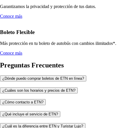
Garantizamos la privacidad y protección de tus datos.
Conoce más
Boleto Flexible
Más protección en tu boleto de autobús con cambios ilimitados*.
Conoce más
Preguntas Frecuentes
¿Dónde puedo comprar boletos de ETN en línea?
¿Cuáles son los horarios y precios de ETN?
¿Cómo contacto a ETN?
¿Qué incluye el servicio de ETN?
¿Cuál es la diferencia entre ETN y Turistar Lujo?