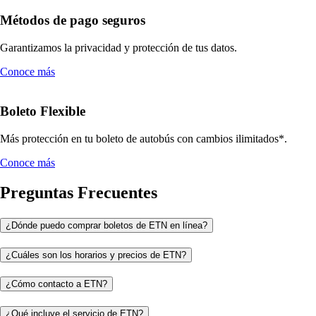
Métodos de pago seguros
Garantizamos la privacidad y protección de tus datos.
Conoce más
Boleto Flexible
Más protección en tu boleto de autobús con cambios ilimitados*.
Conoce más
Preguntas Frecuentes
¿Dónde puedo comprar boletos de ETN en línea?
¿Cuáles son los horarios y precios de ETN?
¿Cómo contacto a ETN?
¿Qué incluye el servicio de ETN?