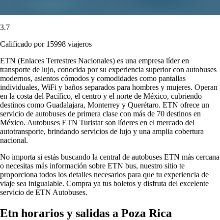
3.7
Calificado por 15998 viajeros
ETN (Enlaces Terrestres Nacionales) es una empresa líder en
transporte de lujo, conocida por su experiencia superior con autobuses
modernos, asientos cómodos y comodidades como pantallas
individuales, WiFi y baños separados para hombres y mujeres. Operan
en la costa del Pacífico, el centro y el norte de México, cubriendo
destinos como Guadalajara, Monterrey y Querétaro. ETN ofrece un
servicio de autobuses de primera clase con más de 70 destinos en
México. Autobuses ETN Turistar son líderes en el mercado del
autotransporte, brindando servicios de lujo y una amplia cobertura
nacional.
No importa si estás buscando la central de autobuses ETN más cercana
o necesitas más información sobre ETN bus, nuestro sitio te
proporciona todos los detalles necesarios para que tu experiencia de
viaje sea inigualable. Compra ya tus boletos y disfruta del excelente
servicio de ETN Autobuses.
Etn horarios y salidas a Poza Rica