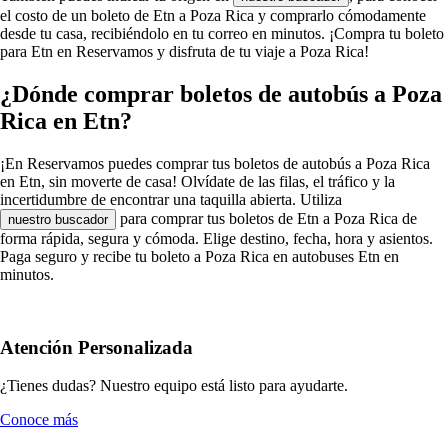
el costo de un boleto de Etn a Poza Rica y comprarlo cómodamente
desde tu casa, recibiéndolo en tu correo en minutos. ¡Compra tu boleto
para Etn en Reservamos y disfruta de tu viaje a Poza Rica!
¿Dónde comprar boletos de autobús a Poza
Rica en Etn?
¡En Reservamos puedes comprar tus boletos de autobús a Poza Rica
en Etn, sin moverte de casa! Olvídate de las filas, el tráfico y la
incertidumbre de encontrar una taquilla abierta. Utiliza
para comprar tus boletos de Etn a Poza Rica de
nuestro buscador
forma rápida, segura y cómoda. Elige destino, fecha, hora y asientos.
Paga seguro y recibe tu boleto a Poza Rica en autobuses Etn en
minutos.
Atención Personalizada
¿Tienes dudas? Nuestro equipo está listo para ayudarte.
Conoce más