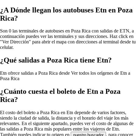
¿A Dónde llegan los autobuses Etn en Poza
Rica?
Son 0 las terminales de autobuses en Poza Rica con salidas de ETN, a
continuación puedes ver las terminales y sus direcciones. Haz click en
"Ver Dirección" para abrir el mapa con direcciones al terminal desde tu
celular.
¿Qué salidas a Poza Rica tiene Etn?
Etn ofrece salidas a Poza Rica desde
Ver todos los orígenes de Etn a
Poza Rica
¿Cuánto cuesta el boleto de Etn a Poza
Rica?
El costo del boleto a Poza Rica en Etn depende de varios factores,
siendo la ciudad de salida, la distancia y el horario del viaje los más
relevantes. En el siguiente apartado, puedes ver el costo de algunas de
las salidas a Poza Rica más populares entre los viajeros de Etn.
También puedes indicar tu origen en
, para conocer
nuestro buscador