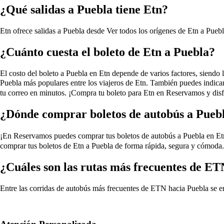
¿Qué salidas a Puebla tiene Etn?
Etn ofrece salidas a Puebla desde
Ver todos los orígenes de Etn a Pueb
¿Cuánto cuesta el boleto de Etn a Puebla?
El costo del boleto a Puebla en Etn depende de varios factores, siendo la
Puebla más populares entre los viajeros de Etn. También puedes indica
tu correo en minutos. ¡Compra tu boleto para Etn en Reservamos y disfr
¿Dónde comprar boletos de autobús a Pueb
¡En Reservamos puedes comprar tus boletos de autobús a Puebla en Etn, s
comprar tus boletos de Etn a Puebla de forma rápida, segura y cómoda. 
¿Cuáles son las rutas más frecuentes de ET
Entre las corridas de autobús más frecuentes de ETN hacia Puebla se e