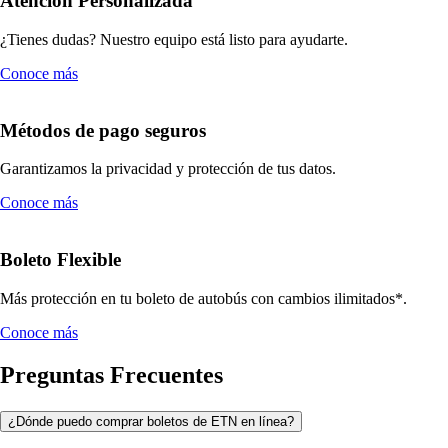
Atención Personalizada
¿Tienes dudas? Nuestro equipo está listo para ayudarte.
Conoce más
Métodos de pago seguros
Garantizamos la privacidad y protección de tus datos.
Conoce más
Boleto Flexible
Más protección en tu boleto de autobús con cambios ilimitados*.
Conoce más
Preguntas Frecuentes
¿Dónde puedo comprar boletos de ETN en línea?