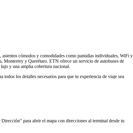
s, asientos cómodos y comodidades como pantallas individuales, WiFi y
ra, Monterrey y Querétaro. ETN ofrece un servicio de autobuses de
lujo y una amplia cobertura nacional.
todos los detalles necesarios para que tu experiencia de viaje sea
 Dirección" para abrir el mapa con direcciones al terminal desde tu