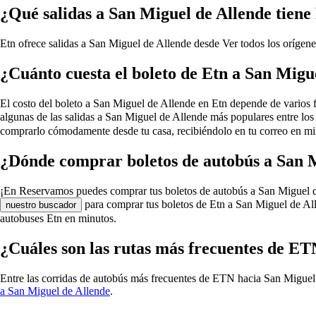
¿Qué salidas a San Miguel de Allende tiene
Etn ofrece salidas a San Miguel de Allende desde
Ver todos los orígen
¿Cuánto cuesta el boleto de Etn a San Migu
El costo del boleto a San Miguel de Allende en Etn depende de varios fac
algunas de las salidas a San Miguel de Allende más populares entre los
comprarlo cómodamente desde tu casa, recibiéndolo en tu correo en min
¿Dónde comprar boletos de autobús a San M
¡En Reservamos puedes comprar tus boletos de autobús a San Miguel de Al
para comprar tus boletos de Etn a San Miguel de All
nuestro buscador
autobuses Etn en minutos.
¿Cuáles son las rutas más frecuentes de ET
Entre las corridas de autobús más frecuentes de ETN hacia San Miguel 
a San Miguel de Allende
.