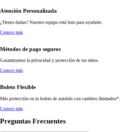
Atención Personalizada
¿Tienes dudas? Nuestro equipo está listo para ayudarte.
Conoce más
Métodos de pago seguros
Garantizamos la privacidad y protección de tus datos.
Conoce más
Boleto Flexible
Más protección en tu boleto de autobús con cambios ilimitados*.
Conoce más
Preguntas Frecuentes