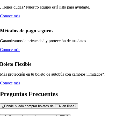
¿Tienes dudas? Nuestro equipo está listo para ayudarte.
Conoce más
Métodos de pago seguros
Garantizamos la privacidad y protección de tus datos.
Conoce más
Boleto Flexible
Más protección en tu boleto de autobús con cambios ilimitados*.
Conoce más
Preguntas Frecuentes
¿Dónde puedo comprar boletos de ETN en línea?