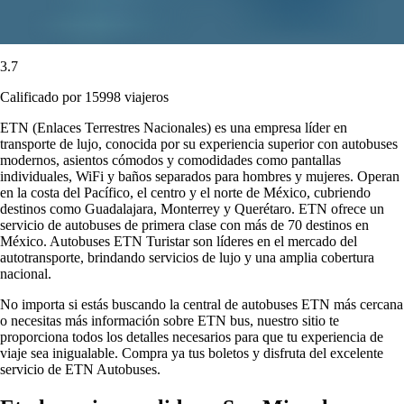
3.7
Calificado por 15998 viajeros
ETN (Enlaces Terrestres Nacionales) es una empresa líder en
transporte de lujo, conocida por su experiencia superior con autobuses
modernos, asientos cómodos y comodidades como pantallas
individuales, WiFi y baños separados para hombres y mujeres. Operan
en la costa del Pacífico, el centro y el norte de México, cubriendo
destinos como Guadalajara, Monterrey y Querétaro. ETN ofrece un
servicio de autobuses de primera clase con más de 70 destinos en
México. Autobuses ETN Turistar son líderes en el mercado del
autotransporte, brindando servicios de lujo y una amplia cobertura
nacional.
No importa si estás buscando la central de autobuses ETN más cercana
o necesitas más información sobre ETN bus, nuestro sitio te
proporciona todos los detalles necesarios para que tu experiencia de
viaje sea inigualable. Compra ya tus boletos y disfruta del excelente
servicio de ETN Autobuses.