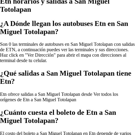
Etn horarios y salidas a San Miguel
Totolapan
¿A Dónde llegan los autobuses Etn en San
Miguel Totolapan?
Son 0 las terminales de autobuses en San Miguel Totolapan con salidas
de ETN, a continuación puedes ver las terminales y sus direcciones.
Haz click en "Ver Dirección" para abrir el mapa con direcciones al
terminal desde tu celular.
¿Qué salidas a San Miguel Totolapan tiene
Etn?
Etn ofrece salidas a San Miguel Totolapan desde
Ver todos los
orígenes de Etn a San Miguel Totolapan
¿Cuánto cuesta el boleto de Etn a San
Miguel Totolapan?
El costo del boleto a San Miguel Totolapan en Etn depende de varios