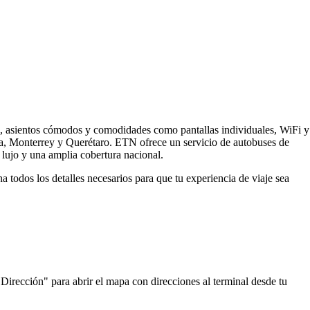
s, asientos cómodos y comodidades como pantallas individuales, WiFi y
ra, Monterrey y Querétaro. ETN ofrece un servicio de autobuses de
lujo y una amplia cobertura nacional.
todos los detalles necesarios para que tu experiencia de viaje sea
Dirección" para abrir el mapa con direcciones al terminal desde tu