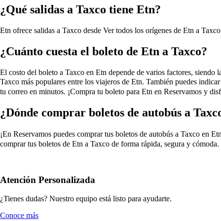
¿Qué salidas a Taxco tiene Etn?
Etn ofrece salidas a Taxco desde
Ver todos los orígenes de Etn a Taxco
¿Cuánto cuesta el boleto de Etn a Taxco?
El costo del boleto a Taxco en Etn depende de varios factores, siendo la 
Taxco más populares entre los viajeros de Etn. También puedes indicar
tu correo en minutos. ¡Compra tu boleto para Etn en Reservamos y disfr
¿Dónde comprar boletos de autobús a Taxc
¡En Reservamos puedes comprar tus boletos de autobús a Taxco en Etn, si
comprar tus boletos de Etn a Taxco de forma rápida, segura y cómoda. E
Atención Personalizada
¿Tienes dudas? Nuestro equipo está listo para ayudarte.
Conoce más