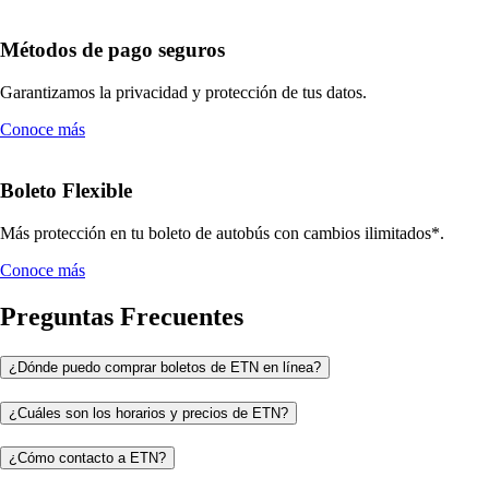
Métodos de pago seguros
Garantizamos la privacidad y protección de tus datos.
Conoce más
Boleto Flexible
Más protección en tu boleto de autobús con cambios ilimitados*.
Conoce más
Preguntas Frecuentes
¿Dónde puedo comprar boletos de ETN en línea?
¿Cuáles son los horarios y precios de ETN?
¿Cómo contacto a ETN?