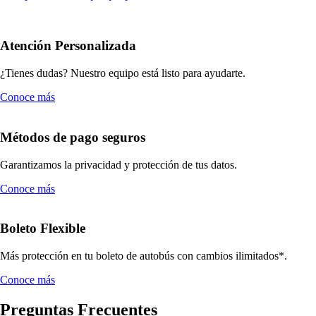
Atención Personalizada
¿Tienes dudas? Nuestro equipo está listo para ayudarte.
Conoce más
Métodos de pago seguros
Garantizamos la privacidad y protección de tus datos.
Conoce más
Boleto Flexible
Más protección en tu boleto de autobús con cambios ilimitados*.
Conoce más
Preguntas Frecuentes