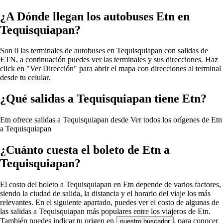
¿A Dónde llegan los autobuses Etn en
Tequisquiapan?
Son 0 las terminales de autobuses en Tequisquiapan con salidas de
ETN, a continuación puedes ver las terminales y sus direcciones. Haz
click en "Ver Dirección" para abrir el mapa con direcciones al terminal
desde tu celular.
¿Qué salidas a Tequisquiapan tiene Etn?
Etn ofrece salidas a Tequisquiapan desde
Ver todos los orígenes de Etn
a Tequisquiapan
¿Cuánto cuesta el boleto de Etn a
Tequisquiapan?
El costo del boleto a Tequisquiapan en Etn depende de varios factores,
siendo la ciudad de salida, la distancia y el horario del viaje los más
relevantes. En el siguiente apartado, puedes ver el costo de algunas de
las salidas a Tequisquiapan más populares entre los viajeros de Etn.
También puedes indicar tu origen en
, para conocer
nuestro buscador