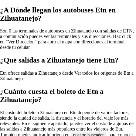
¿A Dónde llegan los autobuses Etn en
Zihuatanejo?
Son 0 las terminales de autobuses en Zihuatanejo con salidas de ETN,
a continuación puedes ver las terminales y sus direcciones. Haz click
en "Ver Dirección" para abrir el mapa con direcciones al terminal
desde tu celular.
¿Qué salidas a Zihuatanejo tiene Etn?
Etn ofrece salidas a Zihuatanejo desde
Ver todos los orígenes de Etn a
Zihuatanejo
¿Cuánto cuesta el boleto de Etn a
Zihuatanejo?
El costo del boleto a Zihuatanejo en Etn depende de varios factores,
siendo la ciudad de salida, la distancia y el horario del viaje los más
relevantes. En el siguiente apartado, puedes ver el costo de algunas de
las salidas a Zihuatanejo más populares entre los viajeros de Etn.
También puedes indicar tu origen en
, para conocer
nuestro buscador