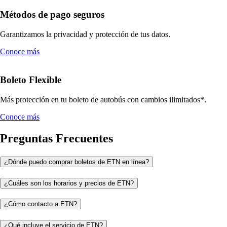
Métodos de pago seguros
Garantizamos la privacidad y protección de tus datos.
Conoce más
Boleto Flexible
Más protección en tu boleto de autobús con cambios ilimitados*.
Conoce más
Preguntas Frecuentes
¿Dónde puedo comprar boletos de ETN en línea?
¿Cuáles son los horarios y precios de ETN?
¿Cómo contacto a ETN?
¿Qué incluye el servicio de ETN?