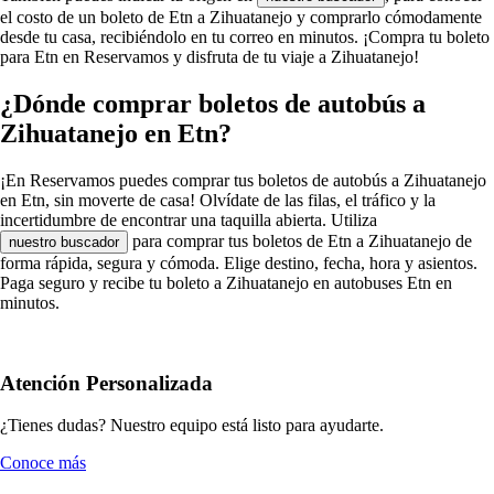
el costo de un boleto de Etn a Zihuatanejo y comprarlo cómodamente
desde tu casa, recibiéndolo en tu correo en minutos. ¡Compra tu boleto
para Etn en Reservamos y disfruta de tu viaje a Zihuatanejo!
¿Dónde comprar boletos de autobús a
Zihuatanejo en Etn?
¡En Reservamos puedes comprar tus boletos de autobús a Zihuatanejo
en Etn, sin moverte de casa! Olvídate de las filas, el tráfico y la
incertidumbre de encontrar una taquilla abierta. Utiliza
para comprar tus boletos de Etn a Zihuatanejo de
nuestro buscador
forma rápida, segura y cómoda. Elige destino, fecha, hora y asientos.
Paga seguro y recibe tu boleto a Zihuatanejo en autobuses Etn en
minutos.
Atención Personalizada
¿Tienes dudas? Nuestro equipo está listo para ayudarte.
Conoce más