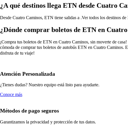
¿A qué destinos llega ETN desde Cuatro C
Desde Cuatro Caminos, ETN tiene salidas a .
Ver todos los destinos 
¿Dónde comprar boletos de ETN en Cuatr
¡Compra tus boletos de ETN en Cuatro Caminos, sin moverte de casa! Olv
cómoda de comprar tus boletos de autobús ETN en Cuatro Caminos. Eli
disfruta de tu viaje!
Atención Personalizada
¿Tienes dudas? Nuestro equipo está listo para ayudarte.
Conoce más
Métodos de pago seguros
Garantizamos la privacidad y protección de tus datos.