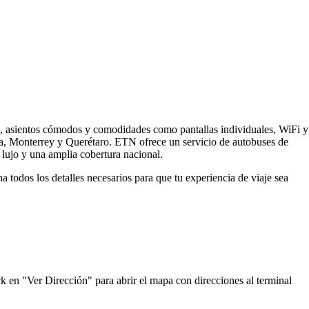
s, asientos cómodos y comodidades como pantallas individuales, WiFi y
ra, Monterrey y Querétaro. ETN ofrece un servicio de autobuses de
lujo y una amplia cobertura nacional.
todos los detalles necesarios para que tu experiencia de viaje sea
k en "Ver Dirección" para abrir el mapa con direcciones al terminal