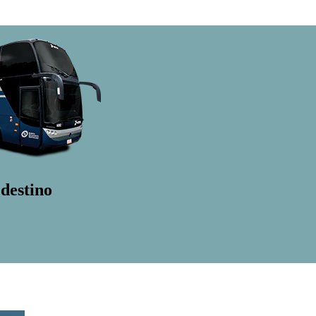
destino