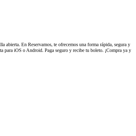
illa abierta. En Reservamos, te ofrecemos una forma rápida, segura y
ta para iOS o Android. Paga seguro y recibe tu boleto. ¡Compra ya y