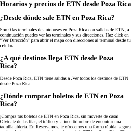
Horarios y precios de ETN desde Poza Rica
¿Desde dónde sale ETN en Poza Rica?
Son 0 las terminales de autobuses en Poza Rica con salidas de ETN, a
continuación puedes ver las terminales y sus direcciones. Haz click en
"Ver Dirección" para abrir el mapa con direcciones al terminal desde tu
celular.
¿A qué destinos llega ETN desde Poza
Rica?
Desde Poza Rica, ETN tiene salidas a .
Ver todos los destinos de ETN
desde Poza Rica
¿Dónde comprar boletos de ETN en Poza
Rica?
¡Compra tus boletos de ETN en Poza Rica, sin moverte de casa!
Olvídate de las filas, el tráfico y la incertidumbre de encontrar una
taquilla abierta. En Reservamos, te ofrecemos una forma rápida, segura