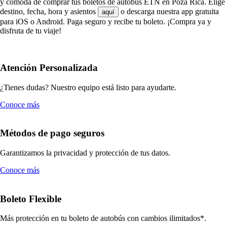
y cómoda de comprar tus boletos de autobús ETN en Poza Rica. Elige
destino, fecha, hora y asientos
o descarga nuestra app gratuita
aquí
para iOS o Android. Paga seguro y recibe tu boleto. ¡Compra ya y
disfruta de tu viaje!
Atención Personalizada
¿Tienes dudas? Nuestro equipo está listo para ayudarte.
Conoce más
Métodos de pago seguros
Garantizamos la privacidad y protección de tus datos.
Conoce más
Boleto Flexible
Más protección en tu boleto de autobús con cambios ilimitados*.