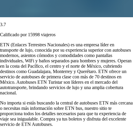
3.7
Calificado por 15998 viajeros
ETN (Enlaces Terrestres Nacionales) es una empresa líder en
transporte de lujo, conocida por su experiencia superior con autobuses
modernos, asientos cómodos y comodidades como pantallas
individuales, WiFi y baños separados para hombres y mujeres. Operan
en la costa del Pacífico, el centro y el norte de México, cubriendo
destinos como Guadalajara, Monterrey y Querétaro. ETN ofrece un
servicio de autobuses de primera clase con más de 70 destinos en
México. Autobuses ETN Turistar son líderes en el mercado del
autotransporte, brindando servicios de lujo y una amplia cobertura
nacional.
No importa si estás buscando la central de autobuses ETN más cercana
o necesitas más información sobre ETN bus, nuestro sitio te
proporciona todos los detalles necesarios para que tu experiencia de
viaje sea inigualable. Compra ya tus boletos y disfruta del excelente
servicio de ETN Autobuses.