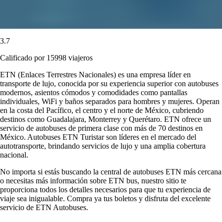
3.7
Calificado por 15998 viajeros
ETN (Enlaces Terrestres Nacionales) es una empresa líder en
transporte de lujo, conocida por su experiencia superior con autobuses
modernos, asientos cómodos y comodidades como pantallas
individuales, WiFi y baños separados para hombres y mujeres. Operan
en la costa del Pacífico, el centro y el norte de México, cubriendo
destinos como Guadalajara, Monterrey y Querétaro. ETN ofrece un
servicio de autobuses de primera clase con más de 70 destinos en
México. Autobuses ETN Turistar son líderes en el mercado del
autotransporte, brindando servicios de lujo y una amplia cobertura
nacional.
No importa si estás buscando la central de autobuses ETN más cercana
o necesitas más información sobre ETN bus, nuestro sitio te
proporciona todos los detalles necesarios para que tu experiencia de
viaje sea inigualable. Compra ya tus boletos y disfruta del excelente
servicio de ETN Autobuses.