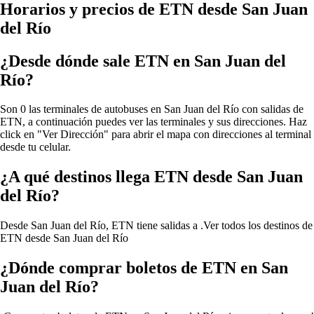
Horarios y precios de ETN desde San Juan
del Río
¿Desde dónde sale ETN en San Juan del
Río?
Son 0 las terminales de autobuses en San Juan del Río con salidas de
ETN, a continuación puedes ver las terminales y sus direcciones. Haz
click en "Ver Dirección" para abrir el mapa con direcciones al terminal
desde tu celular.
¿A qué destinos llega ETN desde San Juan
del Río?
Desde San Juan del Río, ETN tiene salidas a .
Ver todos los destinos de
ETN desde San Juan del Río
¿Dónde comprar boletos de ETN en San
Juan del Río?