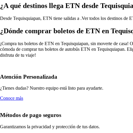
¿A qué destinos llega ETN desde Tequisqui
Desde Tequisquiapan, ETN tiene salidas a .
Ver todos los destinos de
¿Dónde comprar boletos de ETN en Tequis
¡Compra tus boletos de ETN en Tequisquiapan, sin moverte de casa! Olví
cómoda de comprar tus boletos de autobús ETN en Tequisquiapan. Elige
disfruta de tu viaje!
Atención Personalizada
¿Tienes dudas? Nuestro equipo está listo para ayudarte.
Conoce más
Métodos de pago seguros
Garantizamos la privacidad y protección de tus datos.