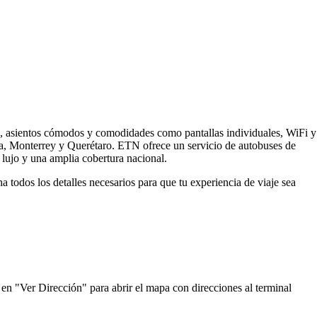
s, asientos cómodos y comodidades como pantallas individuales, WiFi y
ra, Monterrey y Querétaro. ETN ofrece un servicio de autobuses de
lujo y una amplia cobertura nacional.
todos los detalles necesarios para que tu experiencia de viaje sea
en "Ver Dirección" para abrir el mapa con direcciones al terminal