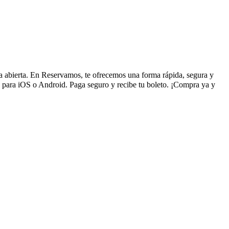
lla abierta. En Reservamos, te ofrecemos una forma rápida, segura y
a para iOS o Android. Paga seguro y recibe tu boleto. ¡Compra ya y