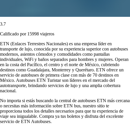
3.7
Calificado por 15998 viajeros
ETN (Enlaces Terrestres Nacionales) es una empresa líder en
transporte de lujo, conocida por su experiencia superior con autobuses
modernos, asientos cómodos y comodidades como pantallas
individuales, WiFi y baños separados para hombres y mujeres. Operan
en la costa del Pacífico, el centro y el norte de México, cubriendo
destinos como Guadalajara, Monterrey y Querétaro. ETN ofrece un
servicio de autobuses de primera clase con más de 70 destinos en
México. Autobuses ETN Turistar son líderes en el mercado del
autotransporte, brindando servicios de lujo y una amplia cobertura
nacional.
No importa si estás buscando la central de autobuses ETN más cercana
o necesitas más información sobre ETN bus, nuestro sitio te
proporciona todos los detalles necesarios para que tu experiencia de
viaje sea inigualable. Compra ya tus boletos y disfruta del excelente
servicio de ETN Autobuses.