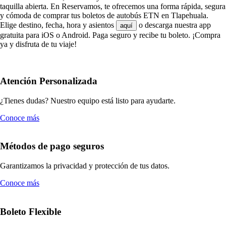
taquilla abierta. En Reservamos, te ofrecemos una forma rápida, segura
y cómoda de comprar tus boletos de autobús ETN en Tlapehuala.
Elige destino, fecha, hora y asientos
o descarga nuestra app
aquí
gratuita para iOS o Android. Paga seguro y recibe tu boleto. ¡Compra
ya y disfruta de tu viaje!
Atención Personalizada
¿Tienes dudas? Nuestro equipo está listo para ayudarte.
Conoce más
Métodos de pago seguros
Garantizamos la privacidad y protección de tus datos.
Conoce más
Boleto Flexible