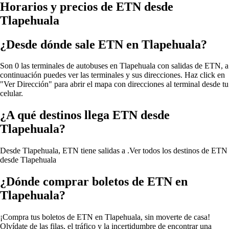
Horarios y precios de ETN desde
Tlapehuala
¿Desde dónde sale ETN en Tlapehuala?
Son 0 las terminales de autobuses en Tlapehuala con salidas de ETN, a
continuación puedes ver las terminales y sus direcciones. Haz click en
"Ver Dirección" para abrir el mapa con direcciones al terminal desde tu
celular.
¿A qué destinos llega ETN desde
Tlapehuala?
Desde Tlapehuala, ETN tiene salidas a .
Ver todos los destinos de ETN
desde Tlapehuala
¿Dónde comprar boletos de ETN en
Tlapehuala?
¡Compra tus boletos de ETN en Tlapehuala, sin moverte de casa!
Olvídate de las filas, el tráfico y la incertidumbre de encontrar una