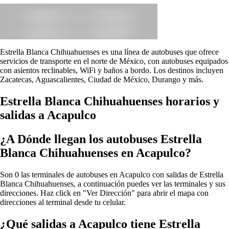
Estrella Blanca Chihuahuenses es una línea de autobuses que ofrece
servicios de transporte en el norte de México, con autobuses equipados
con asientos reclinables, WiFi y baños a bordo. Los destinos incluyen
Zacatecas, Aguascalientes, Ciudad de México, Durango y más.
Estrella Blanca Chihuahuenses horarios y
salidas a Acapulco
¿A Dónde llegan los autobuses Estrella
Blanca Chihuahuenses en Acapulco?
Son 0 las terminales de autobuses en Acapulco con salidas de Estrella
Blanca Chihuahuenses, a continuación puedes ver las terminales y sus
direcciones. Haz click en "Ver Dirección" para abrir el mapa con
direcciones al terminal desde tu celular.
¿Qué salidas a Acapulco tiene Estrella