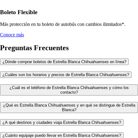
Boleto Flexible
Más protección en tu boleto de autobús con cambios ilimitados*.
Conoce más
Preguntas Frecuentes
¿Dónde comprar boletos de Estrella Blanca Chihuahuenses en línea?
¿Cuáles son los horarios y precios de Estrella Blanca Chihuahuenses?
¿Cuál es el teléfono de Estrella Blanca Chihuahuenses y cómo los
contacto?
¿Qué es Estrella Blanca Chihuahuenses y en qué se distingue de Estrella
Blanca?
¿A qué destinos y ciudades viaja Estrella Blanca Chihuahuenses?
¿Cuánto equipaje puedo llevar en Estrella Blanca Chihuahuenses?