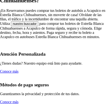
Chihuahuenses?
¡En Reservamos puedes comprar tus boletos de autobús a Acapulco en
Estrella Blanca Chihuahuenses, sin moverte de casa! Olvídate de las
filas, el tráfico y la incertidumbre de encontrar una taquilla abierta.
Utiliza
para comprar tus boletos de Estrella Blanca
nuestro buscador
Chihuahuenses a Acapulco de forma rápida, segura y cómoda. Elige
destino, fecha, hora y asientos. Paga seguro y recibe tu boleto a
Acapulco en autobuses Estrella Blanca Chihuahuenses en minutos.
Atención Personalizada
¿Tienes dudas? Nuestro equipo está listo para ayudarte.
Conoce más
Métodos de pago seguros
Garantizamos la privacidad y protección de tus datos.
Conoce más