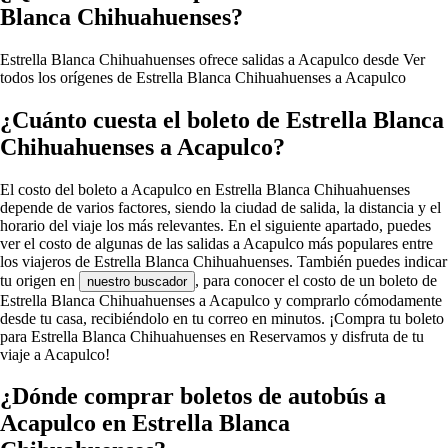
Blanca Chihuahuenses?
Estrella Blanca Chihuahuenses ofrece salidas a Acapulco desde
Ver
todos los orígenes de Estrella Blanca Chihuahuenses a Acapulco
¿Cuánto cuesta el boleto de Estrella Blanca
Chihuahuenses a Acapulco?
El costo del boleto a Acapulco en Estrella Blanca Chihuahuenses
depende de varios factores, siendo la ciudad de salida, la distancia y el
horario del viaje los más relevantes. En el siguiente apartado, puedes
ver el costo de algunas de las salidas a Acapulco más populares entre
los viajeros de Estrella Blanca Chihuahuenses. También puedes indicar
tu origen en
, para conocer el costo de un boleto de
nuestro buscador
Estrella Blanca Chihuahuenses a Acapulco y comprarlo cómodamente
desde tu casa, recibiéndolo en tu correo en minutos. ¡Compra tu boleto
para Estrella Blanca Chihuahuenses en Reservamos y disfruta de tu
viaje a Acapulco!
¿Dónde comprar boletos de autobús a
Acapulco en Estrella Blanca