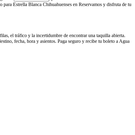
o para Estrella Blanca Chihuahuenses en Reservamos y disfruta de tu
s, el tráfico y la incertidumbre de encontrar una taquilla abierta.
stino, fecha, hora y asientos. Paga seguro y recibe tu boleto a Agua