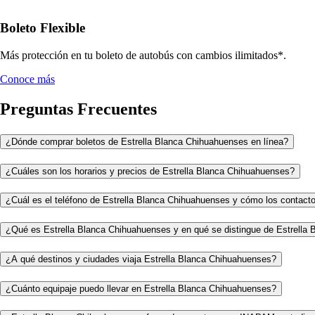
Boleto Flexible
Más protección en tu boleto de autobús con cambios ilimitados*.
Conoce más
Preguntas Frecuentes
¿Dónde comprar boletos de Estrella Blanca Chihuahuenses en línea?
¿Cuáles son los horarios y precios de Estrella Blanca Chihuahuenses?
¿Cuál es el teléfono de Estrella Blanca Chihuahuenses y cómo los contact
¿Qué es Estrella Blanca Chihuahuenses y en qué se distingue de Estrella 
¿A qué destinos y ciudades viaja Estrella Blanca Chihuahuenses?
¿Cuánto equipaje puedo llevar en Estrella Blanca Chihuahuenses?