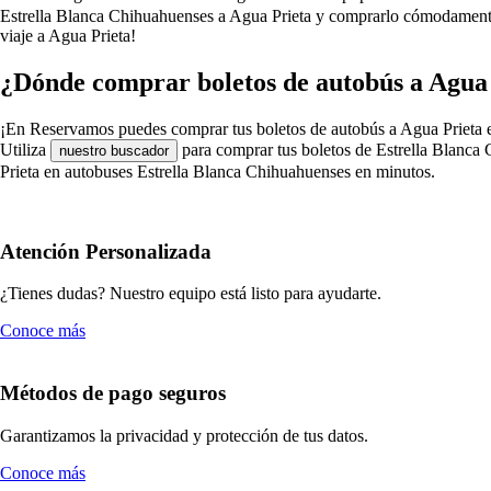
Estrella Blanca Chihuahuenses a Agua Prieta y comprarlo cómodamente 
viaje a Agua Prieta!
¿Dónde comprar boletos de autobús a Agua 
¡En Reservamos puedes comprar tus boletos de autobús a Agua Prieta en E
Utiliza
para comprar tus boletos de Estrella Blanca 
nuestro buscador
Prieta en autobuses Estrella Blanca Chihuahuenses en minutos.
Atención Personalizada
¿Tienes dudas? Nuestro equipo está listo para ayudarte.
Conoce más
Métodos de pago seguros
Garantizamos la privacidad y protección de tus datos.
Conoce más