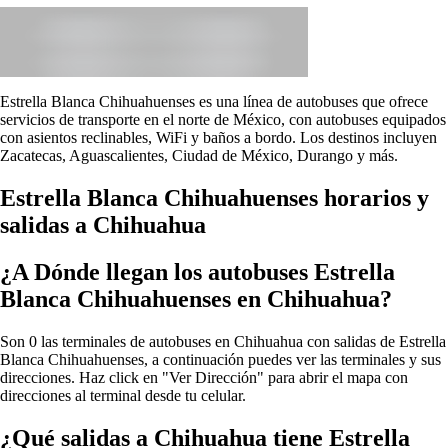
Estrella Blanca Chihuahuenses es una línea de autobuses que ofrece
servicios de transporte en el norte de México, con autobuses equipados
con asientos reclinables, WiFi y baños a bordo. Los destinos incluyen
Zacatecas, Aguascalientes, Ciudad de México, Durango y más.
Estrella Blanca Chihuahuenses horarios y
salidas a Chihuahua
¿A Dónde llegan los autobuses Estrella
Blanca Chihuahuenses en Chihuahua?
Son 0 las terminales de autobuses en Chihuahua con salidas de Estrella
Blanca Chihuahuenses, a continuación puedes ver las terminales y sus
direcciones. Haz click en "Ver Dirección" para abrir el mapa con
direcciones al terminal desde tu celular.
¿Qué salidas a Chihuahua tiene Estrella