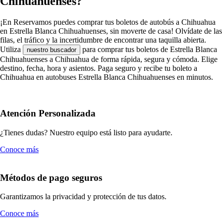
Chihuahuenses?
¡En Reservamos puedes comprar tus boletos de autobús a Chihuahua
en Estrella Blanca Chihuahuenses, sin moverte de casa! Olvídate de las
filas, el tráfico y la incertidumbre de encontrar una taquilla abierta.
Utiliza
para comprar tus boletos de Estrella Blanca
nuestro buscador
Chihuahuenses a Chihuahua de forma rápida, segura y cómoda. Elige
destino, fecha, hora y asientos. Paga seguro y recibe tu boleto a
Chihuahua en autobuses Estrella Blanca Chihuahuenses en minutos.
Atención Personalizada
¿Tienes dudas? Nuestro equipo está listo para ayudarte.
Conoce más
Métodos de pago seguros
Garantizamos la privacidad y protección de tus datos.
Conoce más