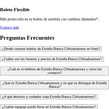
Boleto Flexible
Más protección en tu boleto de autobús con cambios ilimitados*.
Conoce más
Preguntas Frecuentes
¿Dónde comprar boletos de Estrella Blanca Chihuahuenses en línea?
¿Cuáles son los horarios y precios de Estrella Blanca Chihuahuenses?
¿Cuál es el teléfono de Estrella Blanca Chihuahuenses y cómo los
contacto?
¿Qué es Estrella Blanca Chihuahuenses y en qué se distingue de Estrella
Blanca?
¿A qué destinos y ciudades viaja Estrella Blanca Chihuahuenses?
¿Cuánto equipaje puedo llevar en Estrella Blanca Chihuahuenses?