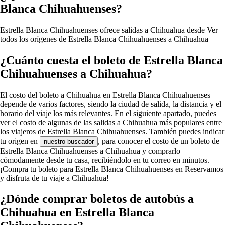
Blanca Chihuahuenses?
Estrella Blanca Chihuahuenses ofrece salidas a Chihuahua desde
Ver
todos los orígenes de Estrella Blanca Chihuahuenses a Chihuahua
¿Cuánto cuesta el boleto de Estrella Blanca
Chihuahuenses a Chihuahua?
El costo del boleto a Chihuahua en Estrella Blanca Chihuahuenses
depende de varios factores, siendo la ciudad de salida, la distancia y el
horario del viaje los más relevantes. En el siguiente apartado, puedes
ver el costo de algunas de las salidas a Chihuahua más populares entre
los viajeros de Estrella Blanca Chihuahuenses. También puedes indicar
tu origen en
, para conocer el costo de un boleto de
nuestro buscador
Estrella Blanca Chihuahuenses a Chihuahua y comprarlo
cómodamente desde tu casa, recibiéndolo en tu correo en minutos.
¡Compra tu boleto para Estrella Blanca Chihuahuenses en Reservamos
y disfruta de tu viaje a Chihuahua!
¿Dónde comprar boletos de autobús a
Chihuahua en Estrella Blanca