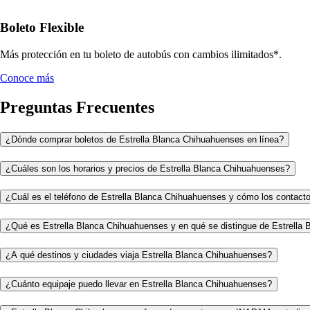
Boleto Flexible
Más protección en tu boleto de autobús con cambios ilimitados*.
Conoce más
Preguntas Frecuentes
¿Dónde comprar boletos de Estrella Blanca Chihuahuenses en línea?
¿Cuáles son los horarios y precios de Estrella Blanca Chihuahuenses?
¿Cuál es el teléfono de Estrella Blanca Chihuahuenses y cómo los contact
¿Qué es Estrella Blanca Chihuahuenses y en qué se distingue de Estrella 
¿A qué destinos y ciudades viaja Estrella Blanca Chihuahuenses?
¿Cuánto equipaje puedo llevar en Estrella Blanca Chihuahuenses?