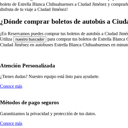
boleto de Estrella Blanca Chihuahuenses a Ciudad Jiménez y comprarl
disfruta de tu viaje a Ciudad Jiménez!
¿Dónde comprar boletos de autobús a Ciud
¡En Reservamos puedes comprar tus boletos de autobús a Ciudad Jiménez 
Utiliza
para comprar tus boletos de Estrella Blanca 
nuestro buscador
Ciudad Jiménez en autobuses Estrella Blanca Chihuahuenses en minut
Atención Personalizada
¿Tienes dudas? Nuestro equipo está listo para ayudarte.
Conoce más
Métodos de pago seguros
Garantizamos la privacidad y protección de tus datos.
Conoce más