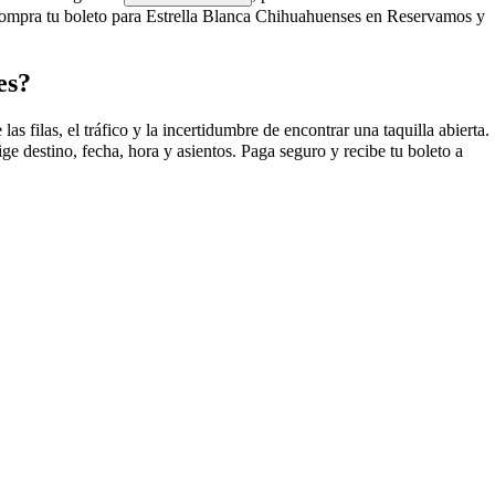
Compra tu boleto para Estrella Blanca Chihuahuenses en Reservamos y
es?
filas, el tráfico y la incertidumbre de encontrar una taquilla abierta.
 destino, fecha, hora y asientos. Paga seguro y recibe tu boleto a