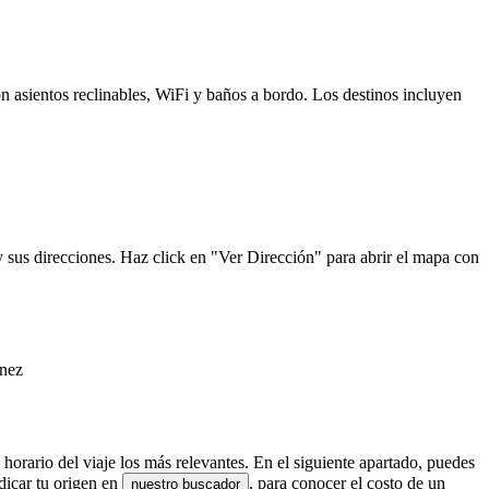
n asientos reclinables, WiFi y baños a bordo. Los destinos incluyen
 sus direcciones. Haz click en "Ver Dirección" para abrir el mapa con
énez
horario del viaje los más relevantes. En el siguiente apartado, puedes
dicar tu origen en
, para conocer el costo de un
nuestro buscador