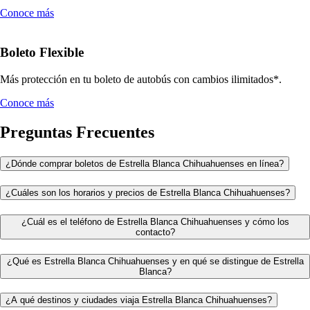
Conoce más
Boleto Flexible
Más protección en tu boleto de autobús con cambios ilimitados*.
Conoce más
Preguntas Frecuentes
¿Dónde comprar boletos de Estrella Blanca Chihuahuenses en línea?
¿Cuáles son los horarios y precios de Estrella Blanca Chihuahuenses?
¿Cuál es el teléfono de Estrella Blanca Chihuahuenses y cómo los
contacto?
¿Qué es Estrella Blanca Chihuahuenses y en qué se distingue de Estrella
Blanca?
¿A qué destinos y ciudades viaja Estrella Blanca Chihuahuenses?