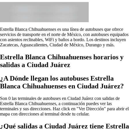
Estrella Blanca Chihuahuenses es una línea de autobuses que ofrece
servicios de transporte en el norte de México, con autobuses equipados
con asientos reclinables, WiFi y baños a bordo. Los destinos incluyen
Zacatecas, Aguascalientes, Ciudad de México, Durango y más.
Estrella Blanca Chihuahuenses horarios y
salidas a Ciudad Juárez
¿A Dónde llegan los autobuses Estrella
Blanca Chihuahuenses en Ciudad Juárez?
Son 0 las terminales de autobuses en Ciudad Juárez con salidas de
Estrella Blanca Chihuahuenses, a continuación puedes ver las
terminales y sus direcciones. Haz click en "Ver Dirección" para abrir el
mapa con direcciones al terminal desde tu celular.
¿Qué salidas a Ciudad Juárez tiene Estrella