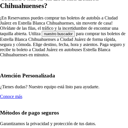
Chihuahuenses?
¡En Reservamos puedes comprar tus boletos de autobús a Ciudad
Juárez en Estrella Blanca Chihuahuenses, sin moverte de casa!
Olvídate de las filas, el tráfico y la incertidumbre de encontrar una
taquilla abierta. Utiliza
para comprar tus boletos de
nuestro buscador
Estrella Blanca Chihuahuenses a Ciudad Juárez de forma rápida,
segura y cómoda. Elige destino, fecha, hora y asientos. Paga seguro y
recibe tu boleto a Ciudad Juárez en autobuses Estrella Blanca
Chihuahuenses en minutos.
Atención Personalizada
¿Tienes dudas? Nuestro equipo está listo para ayudarte.
Conoce más
Métodos de pago seguros
Garantizamos la privacidad y protección de tus datos.