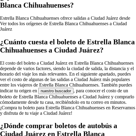
Blanca Chihuahuenses?
Estrella Blanca Chihuahuenses ofrece salidas a Ciudad Juárez desde
Ver todos los orígenes de Estrella Blanca Chihuahuenses a Ciudad
Juárez
¿Cuánto cuesta el boleto de Estrella Blanca
Chihuahuenses a Ciudad Juárez?
El costo del boleto a Ciudad Juárez en Estrella Blanca Chihuahuenses
depende de varios factores, siendo la ciudad de salida, la distancia y el
horario del viaje los más relevantes. En el siguiente apartado, puedes
ver el costo de algunas de las salidas a Ciudad Juárez más populares
entre los viajeros de Estrella Blanca Chihuahuenses. También puedes
indicar tu origen en
, para conocer el costo de un
nuestro buscador
boleto de Estrella Blanca Chihuahuenses a Ciudad Juárez y comprarlo
cómodamente desde tu casa, recibiéndolo en tu correo en minutos.
¡Compra tu boleto para Estrella Blanca Chihuahuenses en Reservamos
y disfruta de tu viaje a Ciudad Juárez!
¿Dónde comprar boletos de autobús a
Ciudad Juárez en Estrella Blanca