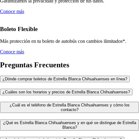
Garantizamos la privacidad y protección de tus datos.
Conoce más
Boleto Flexible
Más protección en tu boleto de autobús con cambios ilimitados*.
Conoce más
Preguntas Frecuentes
¿Dónde comprar boletos de Estrella Blanca Chihuahuenses en línea?
¿Cuáles son los horarios y precios de Estrella Blanca Chihuahuenses?
¿Cuál es el teléfono de Estrella Blanca Chihuahuenses y cómo los
contacto?
¿Qué es Estrella Blanca Chihuahuenses y en qué se distingue de Estrella
Blanca?