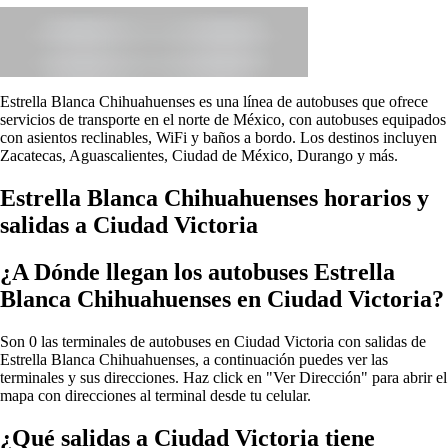
Estrella Blanca Chihuahuenses es una línea de autobuses que ofrece
servicios de transporte en el norte de México, con autobuses equipados
con asientos reclinables, WiFi y baños a bordo. Los destinos incluyen
Zacatecas, Aguascalientes, Ciudad de México, Durango y más.
Estrella Blanca Chihuahuenses horarios y
salidas a Ciudad Victoria
¿A Dónde llegan los autobuses Estrella
Blanca Chihuahuenses en Ciudad Victoria?
Son 0 las terminales de autobuses en Ciudad Victoria con salidas de
Estrella Blanca Chihuahuenses, a continuación puedes ver las
terminales y sus direcciones. Haz click en "Ver Dirección" para abrir el
mapa con direcciones al terminal desde tu celular.
¿Qué salidas a Ciudad Victoria tiene