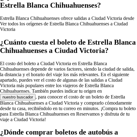
Estrella Blanca Chihuahuenses?
Estrella Blanca Chihuahuenses ofrece salidas a Ciudad Victoria desde
Ver todos los orígenes de Estrella Blanca Chihuahuenses a Ciudad
Victoria
¿Cuánto cuesta el boleto de Estrella Blanca
Chihuahuenses a Ciudad Victoria?
El costo del boleto a Ciudad Victoria en Estrella Blanca
Chihuahuenses depende de varios factores, siendo la ciudad de salida,
la distancia y el horario del viaje los más relevantes. En el siguiente
apartado, puedes ver el costo de algunas de las salidas a Ciudad
Victoria más populares entre los viajeros de Estrella Blanca
Chihuahuenses. También puedes indicar tu origen en
, para conocer el costo de un boleto de Estrella
nuestro buscador
Blanca Chihuahuenses a Ciudad Victoria y comprarlo cómodamente
desde tu casa, recibiéndolo en tu correo en minutos. ¡Compra tu boleto
para Estrella Blanca Chihuahuenses en Reservamos y disfruta de tu
viaje a Ciudad Victoria!
¿Dónde comprar boletos de autobús a