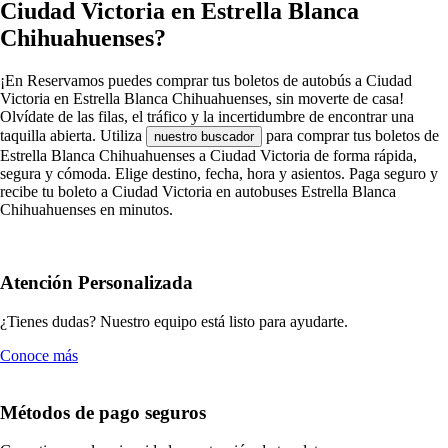
Ciudad Victoria en Estrella Blanca
Chihuahuenses?
¡En Reservamos puedes comprar tus boletos de autobús a Ciudad
Victoria en Estrella Blanca Chihuahuenses, sin moverte de casa!
Olvídate de las filas, el tráfico y la incertidumbre de encontrar una
taquilla abierta. Utiliza
para comprar tus boletos de
nuestro buscador
Estrella Blanca Chihuahuenses a Ciudad Victoria de forma rápida,
segura y cómoda. Elige destino, fecha, hora y asientos. Paga seguro y
recibe tu boleto a Ciudad Victoria en autobuses Estrella Blanca
Chihuahuenses en minutos.
Atención Personalizada
¿Tienes dudas? Nuestro equipo está listo para ayudarte.
Conoce más
Métodos de pago seguros