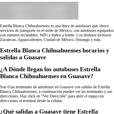
Estrella Blanca Chihuahuenses es una línea de autobuses que ofrece
servicios de transporte en el norte de México, con autobuses equipados
con asientos reclinables, WiFi y baños a bordo. Los destinos incluyen
Zacatecas, Aguascalientes, Ciudad de México, Durango y más.
Estrella Blanca Chihuahuenses horarios y
salidas a Guasave
¿A Dónde llegan los autobuses Estrella
Blanca Chihuahuenses en Guasave?
Son 0 las terminales de autobuses en Guasave con salidas de Estrella
Blanca Chihuahuenses, a continuación puedes ver las terminales y sus
direcciones. Haz click en "Ver Dirección" para abrir el mapa con
direcciones al terminal desde tu celular.
¿Qué salidas a Guasave tiene Estrella