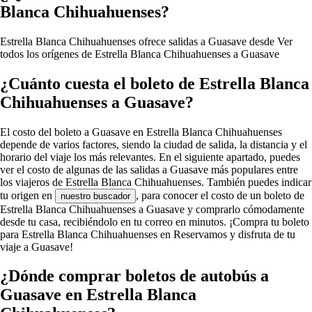
Blanca Chihuahuenses?
Estrella Blanca Chihuahuenses ofrece salidas a Guasave desde
Ver
todos los orígenes de Estrella Blanca Chihuahuenses a Guasave
¿Cuánto cuesta el boleto de Estrella Blanca
Chihuahuenses a Guasave?
El costo del boleto a Guasave en Estrella Blanca Chihuahuenses
depende de varios factores, siendo la ciudad de salida, la distancia y el
horario del viaje los más relevantes. En el siguiente apartado, puedes
ver el costo de algunas de las salidas a Guasave más populares entre
los viajeros de Estrella Blanca Chihuahuenses. También puedes indicar
tu origen en
, para conocer el costo de un boleto de
nuestro buscador
Estrella Blanca Chihuahuenses a Guasave y comprarlo cómodamente
desde tu casa, recibiéndolo en tu correo en minutos. ¡Compra tu boleto
para Estrella Blanca Chihuahuenses en Reservamos y disfruta de tu
viaje a Guasave!
¿Dónde comprar boletos de autobús a
Guasave en Estrella Blanca