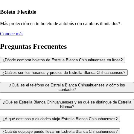
Boleto Flexible
Más protección en tu boleto de autobús con cambios ilimitados*.
Conoce más
Preguntas Frecuentes
¿Dónde comprar boletos de Estrella Blanca Chihuahuenses en línea?
¿Cuáles son los horarios y precios de Estrella Blanca Chihuahuenses?
¿Cuál es el teléfono de Estrella Blanca Chihuahuenses y cómo los
contacto?
¿Qué es Estrella Blanca Chihuahuenses y en qué se distingue de Estrella
Blanca?
¿A qué destinos y ciudades viaja Estrella Blanca Chihuahuenses?
¿Cuánto equipaje puedo llevar en Estrella Blanca Chihuahuenses?