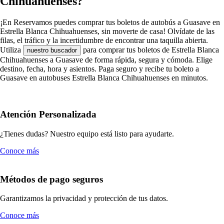
Chihuahuenses?
¡En Reservamos puedes comprar tus boletos de autobús a Guasave en
Estrella Blanca Chihuahuenses, sin moverte de casa! Olvídate de las
filas, el tráfico y la incertidumbre de encontrar una taquilla abierta.
Utiliza
para comprar tus boletos de Estrella Blanca
nuestro buscador
Chihuahuenses a Guasave de forma rápida, segura y cómoda. Elige
destino, fecha, hora y asientos. Paga seguro y recibe tu boleto a
Guasave en autobuses Estrella Blanca Chihuahuenses en minutos.
Atención Personalizada
¿Tienes dudas? Nuestro equipo está listo para ayudarte.
Conoce más
Métodos de pago seguros
Garantizamos la privacidad y protección de tus datos.
Conoce más