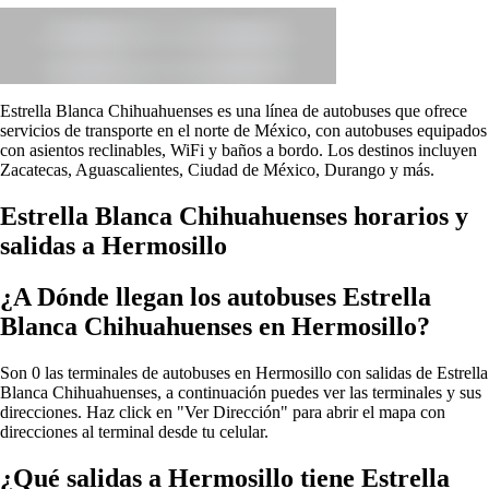
Estrella Blanca Chihuahuenses es una línea de autobuses que ofrece
servicios de transporte en el norte de México, con autobuses equipados
con asientos reclinables, WiFi y baños a bordo. Los destinos incluyen
Zacatecas, Aguascalientes, Ciudad de México, Durango y más.
Estrella Blanca Chihuahuenses horarios y
salidas a Hermosillo
¿A Dónde llegan los autobuses Estrella
Blanca Chihuahuenses en Hermosillo?
Son 0 las terminales de autobuses en Hermosillo con salidas de Estrella
Blanca Chihuahuenses, a continuación puedes ver las terminales y sus
direcciones. Haz click en "Ver Dirección" para abrir el mapa con
direcciones al terminal desde tu celular.
¿Qué salidas a Hermosillo tiene Estrella