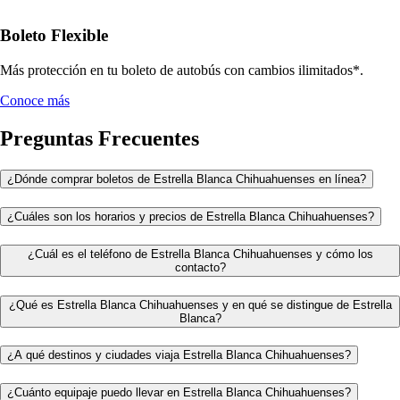
Boleto Flexible
Más protección en tu boleto de autobús con cambios ilimitados*.
Conoce más
Preguntas Frecuentes
¿Dónde comprar boletos de Estrella Blanca Chihuahuenses en línea?
¿Cuáles son los horarios y precios de Estrella Blanca Chihuahuenses?
¿Cuál es el teléfono de Estrella Blanca Chihuahuenses y cómo los
contacto?
¿Qué es Estrella Blanca Chihuahuenses y en qué se distingue de Estrella
Blanca?
¿A qué destinos y ciudades viaja Estrella Blanca Chihuahuenses?
¿Cuánto equipaje puedo llevar en Estrella Blanca Chihuahuenses?