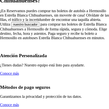
Chihuahuenses?
¡En Reservamos puedes comprar tus boletos de autobús a Hermosillo
en Estrella Blanca Chihuahuenses, sin moverte de casa! Olvídate de las
filas, el tráfico y la incertidumbre de encontrar una taquilla abierta.
Utiliza
para comprar tus boletos de Estrella Blanca
nuestro buscador
Chihuahuenses a Hermosillo de forma rápida, segura y cómoda. Elige
destino, fecha, hora y asientos. Paga seguro y recibe tu boleto a
Hermosillo en autobuses Estrella Blanca Chihuahuenses en minutos.
Atención Personalizada
¿Tienes dudas? Nuestro equipo está listo para ayudarte.
Conoce más
Métodos de pago seguros
Garantizamos la privacidad y protección de tus datos.
Conoce más