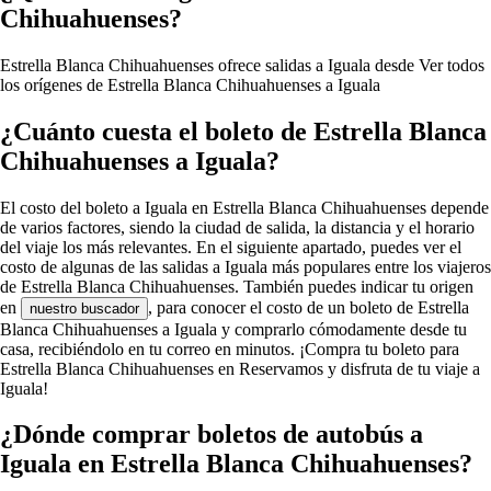
Chihuahuenses?
Estrella Blanca Chihuahuenses ofrece salidas a Iguala desde
Ver todos
los orígenes de Estrella Blanca Chihuahuenses a Iguala
¿Cuánto cuesta el boleto de Estrella Blanca
Chihuahuenses a Iguala?
El costo del boleto a Iguala en Estrella Blanca Chihuahuenses depende
de varios factores, siendo la ciudad de salida, la distancia y el horario
del viaje los más relevantes. En el siguiente apartado, puedes ver el
costo de algunas de las salidas a Iguala más populares entre los viajeros
de Estrella Blanca Chihuahuenses. También puedes indicar tu origen
en
, para conocer el costo de un boleto de Estrella
nuestro buscador
Blanca Chihuahuenses a Iguala y comprarlo cómodamente desde tu
casa, recibiéndolo en tu correo en minutos. ¡Compra tu boleto para
Estrella Blanca Chihuahuenses en Reservamos y disfruta de tu viaje a
Iguala!
¿Dónde comprar boletos de autobús a
Iguala en Estrella Blanca Chihuahuenses?