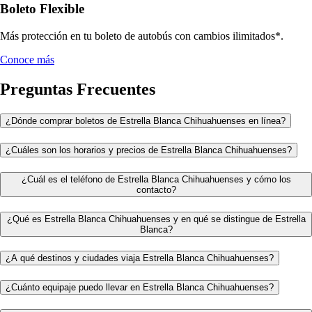
Boleto Flexible
Más protección en tu boleto de autobús con cambios ilimitados*.
Conoce más
Preguntas Frecuentes
¿Dónde comprar boletos de Estrella Blanca Chihuahuenses en línea?
¿Cuáles son los horarios y precios de Estrella Blanca Chihuahuenses?
¿Cuál es el teléfono de Estrella Blanca Chihuahuenses y cómo los
contacto?
¿Qué es Estrella Blanca Chihuahuenses y en qué se distingue de Estrella
Blanca?
¿A qué destinos y ciudades viaja Estrella Blanca Chihuahuenses?
¿Cuánto equipaje puedo llevar en Estrella Blanca Chihuahuenses?