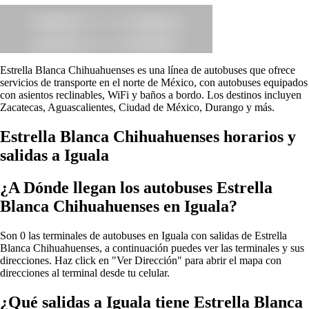
Estrella Blanca Chihuahuenses es una línea de autobuses que ofrece
servicios de transporte en el norte de México, con autobuses equipados
con asientos reclinables, WiFi y baños a bordo. Los destinos incluyen
Zacatecas, Aguascalientes, Ciudad de México, Durango y más.
Estrella Blanca Chihuahuenses horarios y
salidas a Iguala
¿A Dónde llegan los autobuses Estrella
Blanca Chihuahuenses en Iguala?
Son 0 las terminales de autobuses en Iguala con salidas de Estrella
Blanca Chihuahuenses, a continuación puedes ver las terminales y sus
direcciones. Haz click en "Ver Dirección" para abrir el mapa con
direcciones al terminal desde tu celular.
¿Qué salidas a Iguala tiene Estrella Blanca