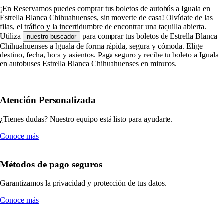
¡En Reservamos puedes comprar tus boletos de autobús a Iguala en
Estrella Blanca Chihuahuenses, sin moverte de casa! Olvídate de las
filas, el tráfico y la incertidumbre de encontrar una taquilla abierta.
Utiliza
para comprar tus boletos de Estrella Blanca
nuestro buscador
Chihuahuenses a Iguala de forma rápida, segura y cómoda. Elige
destino, fecha, hora y asientos. Paga seguro y recibe tu boleto a Iguala
en autobuses Estrella Blanca Chihuahuenses en minutos.
Atención Personalizada
¿Tienes dudas? Nuestro equipo está listo para ayudarte.
Conoce más
Métodos de pago seguros
Garantizamos la privacidad y protección de tus datos.
Conoce más