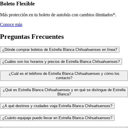
Boleto Flexible
Más protección en tu boleto de autobús con cambios ilimitados*.
Conoce más
Preguntas Frecuentes
¿Dónde comprar boletos de Estrella Blanca Chihuahuenses en línea?
¿Cuáles son los horarios y precios de Estrella Blanca Chihuahuenses?
¿Cuál es el teléfono de Estrella Blanca Chihuahuenses y cómo los
contacto?
¿Qué es Estrella Blanca Chihuahuenses y en qué se distingue de Estrella
Blanca?
¿A qué destinos y ciudades viaja Estrella Blanca Chihuahuenses?
¿Cuánto equipaje puedo llevar en Estrella Blanca Chihuahuenses?