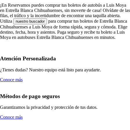
¡En Reservamos puedes comprar tus boletos de autobús a Luis Moya
en Estrella Blanca Chihuahuenses, sin moverte de casa! Olvídate de las
filas, el tráfico y la incertidumbre de encontrar una taquilla abierta.
Utiliza
para comprar tus boletos de Estrella Blanca
nuestro buscador
Chihuahuenses a Luis Moya de forma rápida, segura y cómoda. Elige
destino, fecha, hora y asientos. Paga seguro y recibe tu boleto a Luis
Moya en autobuses Estrella Blanca Chihuahuenses en minutos.
Atención Personalizada
¿Tienes dudas? Nuestro equipo está listo para ayudarte.
Conoce más
Métodos de pago seguros
Garantizamos la privacidad y protección de tus datos.
Conoce más