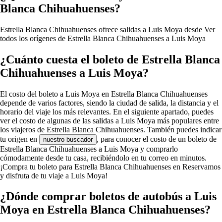
Blanca Chihuahuenses?
Estrella Blanca Chihuahuenses ofrece salidas a Luis Moya desde
Ver
todos los orígenes de Estrella Blanca Chihuahuenses a Luis Moya
¿Cuánto cuesta el boleto de Estrella Blanca
Chihuahuenses a Luis Moya?
El costo del boleto a Luis Moya en Estrella Blanca Chihuahuenses
depende de varios factores, siendo la ciudad de salida, la distancia y el
horario del viaje los más relevantes. En el siguiente apartado, puedes
ver el costo de algunas de las salidas a Luis Moya más populares entre
los viajeros de Estrella Blanca Chihuahuenses. También puedes indicar
tu origen en
, para conocer el costo de un boleto de
nuestro buscador
Estrella Blanca Chihuahuenses a Luis Moya y comprarlo
cómodamente desde tu casa, recibiéndolo en tu correo en minutos.
¡Compra tu boleto para Estrella Blanca Chihuahuenses en Reservamos
y disfruta de tu viaje a Luis Moya!
¿Dónde comprar boletos de autobús a Luis
Moya en Estrella Blanca Chihuahuenses?