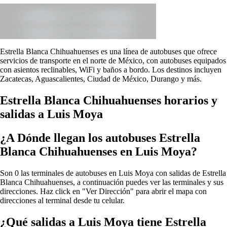
Estrella Blanca Chihuahuenses es una línea de autobuses que ofrece
servicios de transporte en el norte de México, con autobuses equipados
con asientos reclinables, WiFi y baños a bordo. Los destinos incluyen
Zacatecas, Aguascalientes, Ciudad de México, Durango y más.
Estrella Blanca Chihuahuenses horarios y
salidas a Luis Moya
¿A Dónde llegan los autobuses Estrella
Blanca Chihuahuenses en Luis Moya?
Son 0 las terminales de autobuses en Luis Moya con salidas de Estrella
Blanca Chihuahuenses, a continuación puedes ver las terminales y sus
direcciones. Haz click en "Ver Dirección" para abrir el mapa con
direcciones al terminal desde tu celular.
¿Qué salidas a Luis Moya tiene Estrella