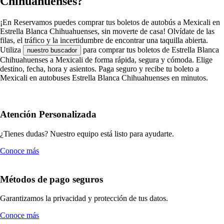
Chihuahuenses?
¡En Reservamos puedes comprar tus boletos de autobús a Mexicali en
Estrella Blanca Chihuahuenses, sin moverte de casa! Olvídate de las
filas, el tráfico y la incertidumbre de encontrar una taquilla abierta.
Utiliza
para comprar tus boletos de Estrella Blanca
nuestro buscador
Chihuahuenses a Mexicali de forma rápida, segura y cómoda. Elige
destino, fecha, hora y asientos. Paga seguro y recibe tu boleto a
Mexicali en autobuses Estrella Blanca Chihuahuenses en minutos.
Atención Personalizada
¿Tienes dudas? Nuestro equipo está listo para ayudarte.
Conoce más
Métodos de pago seguros
Garantizamos la privacidad y protección de tus datos.
Conoce más