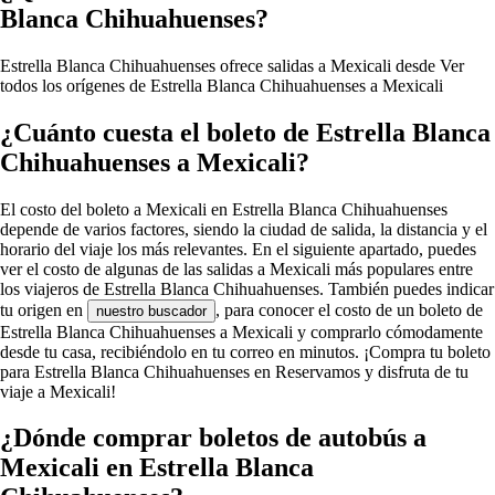
Blanca Chihuahuenses?
Estrella Blanca Chihuahuenses ofrece salidas a Mexicali desde
Ver
todos los orígenes de Estrella Blanca Chihuahuenses a Mexicali
¿Cuánto cuesta el boleto de Estrella Blanca
Chihuahuenses a Mexicali?
El costo del boleto a Mexicali en Estrella Blanca Chihuahuenses
depende de varios factores, siendo la ciudad de salida, la distancia y el
horario del viaje los más relevantes. En el siguiente apartado, puedes
ver el costo de algunas de las salidas a Mexicali más populares entre
los viajeros de Estrella Blanca Chihuahuenses. También puedes indicar
tu origen en
, para conocer el costo de un boleto de
nuestro buscador
Estrella Blanca Chihuahuenses a Mexicali y comprarlo cómodamente
desde tu casa, recibiéndolo en tu correo en minutos. ¡Compra tu boleto
para Estrella Blanca Chihuahuenses en Reservamos y disfruta de tu
viaje a Mexicali!
¿Dónde comprar boletos de autobús a
Mexicali en Estrella Blanca