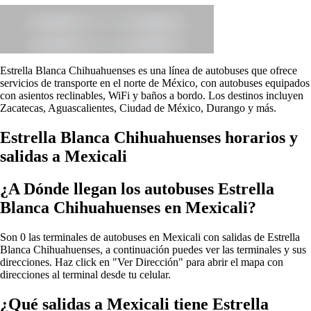
Estrella Blanca Chihuahuenses es una línea de autobuses que ofrece
servicios de transporte en el norte de México, con autobuses equipados
con asientos reclinables, WiFi y baños a bordo. Los destinos incluyen
Zacatecas, Aguascalientes, Ciudad de México, Durango y más.
Estrella Blanca Chihuahuenses horarios y
salidas a Mexicali
¿A Dónde llegan los autobuses Estrella
Blanca Chihuahuenses en Mexicali?
Son 0 las terminales de autobuses en Mexicali con salidas de Estrella
Blanca Chihuahuenses, a continuación puedes ver las terminales y sus
direcciones. Haz click en "Ver Dirección" para abrir el mapa con
direcciones al terminal desde tu celular.
¿Qué salidas a Mexicali tiene Estrella