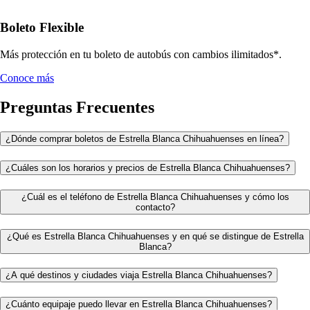
Boleto Flexible
Más protección en tu boleto de autobús con cambios ilimitados*.
Conoce más
Preguntas Frecuentes
¿Dónde comprar boletos de Estrella Blanca Chihuahuenses en línea?
¿Cuáles son los horarios y precios de Estrella Blanca Chihuahuenses?
¿Cuál es el teléfono de Estrella Blanca Chihuahuenses y cómo los
contacto?
¿Qué es Estrella Blanca Chihuahuenses y en qué se distingue de Estrella
Blanca?
¿A qué destinos y ciudades viaja Estrella Blanca Chihuahuenses?
¿Cuánto equipaje puedo llevar en Estrella Blanca Chihuahuenses?