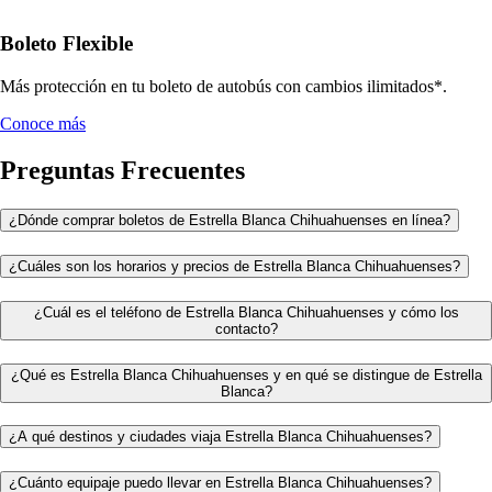
Boleto Flexible
Más protección en tu boleto de autobús con cambios ilimitados*.
Conoce más
Preguntas Frecuentes
¿Dónde comprar boletos de Estrella Blanca Chihuahuenses en línea?
¿Cuáles son los horarios y precios de Estrella Blanca Chihuahuenses?
¿Cuál es el teléfono de Estrella Blanca Chihuahuenses y cómo los
contacto?
¿Qué es Estrella Blanca Chihuahuenses y en qué se distingue de Estrella
Blanca?
¿A qué destinos y ciudades viaja Estrella Blanca Chihuahuenses?
¿Cuánto equipaje puedo llevar en Estrella Blanca Chihuahuenses?