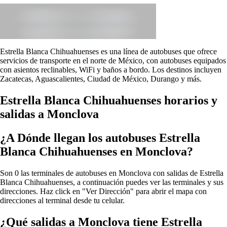
Estrella Blanca Chihuahuenses es una línea de autobuses que ofrece
servicios de transporte en el norte de México, con autobuses equipados
con asientos reclinables, WiFi y baños a bordo. Los destinos incluyen
Zacatecas, Aguascalientes, Ciudad de México, Durango y más.
Estrella Blanca Chihuahuenses horarios y
salidas a Monclova
¿A Dónde llegan los autobuses Estrella
Blanca Chihuahuenses en Monclova?
Son 0 las terminales de autobuses en Monclova con salidas de Estrella
Blanca Chihuahuenses, a continuación puedes ver las terminales y sus
direcciones. Haz click en "Ver Dirección" para abrir el mapa con
direcciones al terminal desde tu celular.
¿Qué salidas a Monclova tiene Estrella