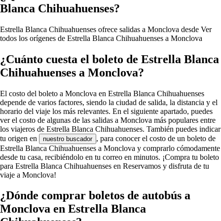
Blanca Chihuahuenses?
Estrella Blanca Chihuahuenses ofrece salidas a Monclova desde
Ver
todos los orígenes de Estrella Blanca Chihuahuenses a Monclova
¿Cuánto cuesta el boleto de Estrella Blanca
Chihuahuenses a Monclova?
El costo del boleto a Monclova en Estrella Blanca Chihuahuenses
depende de varios factores, siendo la ciudad de salida, la distancia y el
horario del viaje los más relevantes. En el siguiente apartado, puedes
ver el costo de algunas de las salidas a Monclova más populares entre
los viajeros de Estrella Blanca Chihuahuenses. También puedes indicar
tu origen en
, para conocer el costo de un boleto de
nuestro buscador
Estrella Blanca Chihuahuenses a Monclova y comprarlo cómodamente
desde tu casa, recibiéndolo en tu correo en minutos. ¡Compra tu boleto
para Estrella Blanca Chihuahuenses en Reservamos y disfruta de tu
viaje a Monclova!
¿Dónde comprar boletos de autobús a
Monclova en Estrella Blanca