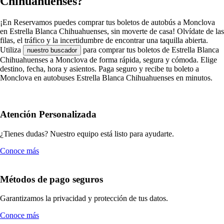
Chihuahuenses?
¡En Reservamos puedes comprar tus boletos de autobús a Monclova
en Estrella Blanca Chihuahuenses, sin moverte de casa! Olvídate de las
filas, el tráfico y la incertidumbre de encontrar una taquilla abierta.
Utiliza
para comprar tus boletos de Estrella Blanca
nuestro buscador
Chihuahuenses a Monclova de forma rápida, segura y cómoda. Elige
destino, fecha, hora y asientos. Paga seguro y recibe tu boleto a
Monclova en autobuses Estrella Blanca Chihuahuenses en minutos.
Atención Personalizada
¿Tienes dudas? Nuestro equipo está listo para ayudarte.
Conoce más
Métodos de pago seguros
Garantizamos la privacidad y protección de tus datos.
Conoce más