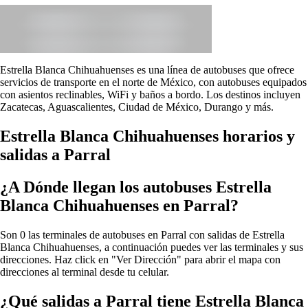
Estrella Blanca Chihuahuenses es una línea de autobuses que ofrece
servicios de transporte en el norte de México, con autobuses equipados
con asientos reclinables, WiFi y baños a bordo. Los destinos incluyen
Zacatecas, Aguascalientes, Ciudad de México, Durango y más.
Estrella Blanca Chihuahuenses horarios y
salidas a Parral
¿A Dónde llegan los autobuses Estrella
Blanca Chihuahuenses en Parral?
Son 0 las terminales de autobuses en Parral con salidas de Estrella
Blanca Chihuahuenses, a continuación puedes ver las terminales y sus
direcciones. Haz click en "Ver Dirección" para abrir el mapa con
direcciones al terminal desde tu celular.
¿Qué salidas a Parral tiene Estrella Blanca