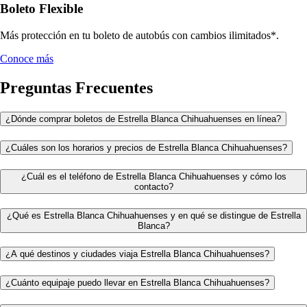
Boleto Flexible
Más protección en tu boleto de autobús con cambios ilimitados*.
Conoce más
Preguntas Frecuentes
¿Dónde comprar boletos de Estrella Blanca Chihuahuenses en línea?
¿Cuáles son los horarios y precios de Estrella Blanca Chihuahuenses?
¿Cuál es el teléfono de Estrella Blanca Chihuahuenses y cómo los
contacto?
¿Qué es Estrella Blanca Chihuahuenses y en qué se distingue de Estrella
Blanca?
¿A qué destinos y ciudades viaja Estrella Blanca Chihuahuenses?
¿Cuánto equipaje puedo llevar en Estrella Blanca Chihuahuenses?