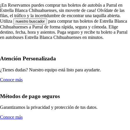
¡En Reservamos puedes comprar tus boletos de autobús a Parral en
Estrella Blanca Chihuahuenses, sin moverte de casa! Olvídate de las
filas, el tráfico y la incertidumbre de encontrar una taquilla abierta.
Utiliza
para comprar tus boletos de Estrella Blanca
nuestro buscador
Chihuahuenses a Parral de forma rápida, segura y cómoda. Elige
destino, fecha, hora y asientos. Paga seguro y recibe tu boleto a Parral
en autobuses Estrella Blanca Chihuahuenses en minutos.
Atención Personalizada
¿Tienes dudas? Nuestro equipo está listo para ayudarte.
Conoce más
Métodos de pago seguros
Garantizamos la privacidad y protección de tus datos.
Conoce más