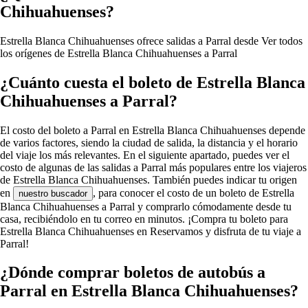
Chihuahuenses?
Estrella Blanca Chihuahuenses ofrece salidas a Parral desde
Ver todos
los orígenes de Estrella Blanca Chihuahuenses a Parral
¿Cuánto cuesta el boleto de Estrella Blanca
Chihuahuenses a Parral?
El costo del boleto a Parral en Estrella Blanca Chihuahuenses depende
de varios factores, siendo la ciudad de salida, la distancia y el horario
del viaje los más relevantes. En el siguiente apartado, puedes ver el
costo de algunas de las salidas a Parral más populares entre los viajeros
de Estrella Blanca Chihuahuenses. También puedes indicar tu origen
en
, para conocer el costo de un boleto de Estrella
nuestro buscador
Blanca Chihuahuenses a Parral y comprarlo cómodamente desde tu
casa, recibiéndolo en tu correo en minutos. ¡Compra tu boleto para
Estrella Blanca Chihuahuenses en Reservamos y disfruta de tu viaje a
Parral!
¿Dónde comprar boletos de autobús a
Parral en Estrella Blanca Chihuahuenses?