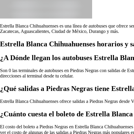
Estrella Blanca Chihuahuenses es una línea de autobuses que ofrece ser
Zacatecas, Aguascalientes, Ciudad de México, Durango y más.
Estrella Blanca Chihuahuenses horarios y s
¿A Dónde llegan los autobuses Estrella Bl
Son 0 las terminales de autobuses en Piedras Negras con salidas de Est
direcciones al terminal desde tu celular.
¿Qué salidas a Piedras Negras tiene Estrel
Estrella Blanca Chihuahuenses ofrece salidas a Piedras Negras desde
V
¿Cuánto cuesta el boleto de Estrella Blanc
El costo del boleto a Piedras Negras en Estrella Blanca Chihuahuenses de
ver el costo de algunas de las salidas a Piedras Negras más populares 