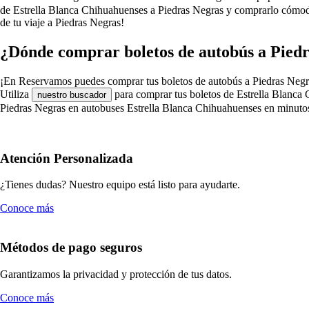
de Estrella Blanca Chihuahuenses a Piedras Negras y comprarlo cómoda
de tu viaje a Piedras Negras!
¿Dónde comprar boletos de autobús a Piedr
¡En Reservamos puedes comprar tus boletos de autobús a Piedras Negras e
Utiliza
para comprar tus boletos de Estrella Blanca 
nuestro buscador
Piedras Negras en autobuses Estrella Blanca Chihuahuenses en minuto
Atención Personalizada
¿Tienes dudas? Nuestro equipo está listo para ayudarte.
Conoce más
Métodos de pago seguros
Garantizamos la privacidad y protección de tus datos.
Conoce más