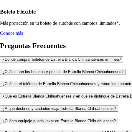
Boleto Flexible
Más protección en tu boleto de autobús con cambios ilimitados*.
Conoce más
Preguntas Frecuentes
¿Dónde comprar boletos de Estrella Blanca Chihuahuenses en línea?
¿Cuáles son los horarios y precios de Estrella Blanca Chihuahuenses?
¿Cuál es el teléfono de Estrella Blanca Chihuahuenses y cómo los contact
¿Qué es Estrella Blanca Chihuahuenses y en qué se distingue de Estrella 
¿A qué destinos y ciudades viaja Estrella Blanca Chihuahuenses?
¿Cuánto equipaje puedo llevar en Estrella Blanca Chihuahuenses?